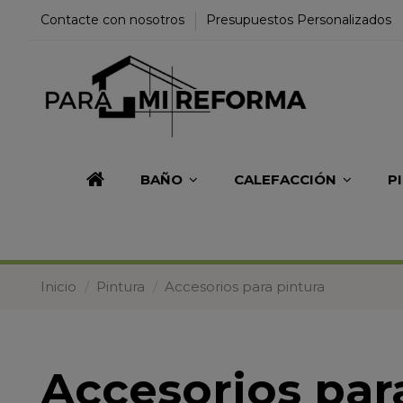
Contacte con nosotros
Presupuestos Personalizados
BAÑO
CALEFACCIÓN
P
Inicio
Pintura
Accesorios para pintura
Accesorios par