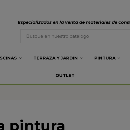
Especializados en la venta de materiales de cons
ISCINAS
TERRAZA Y JARDÍN
PINTURA
OUTLET
a pintura