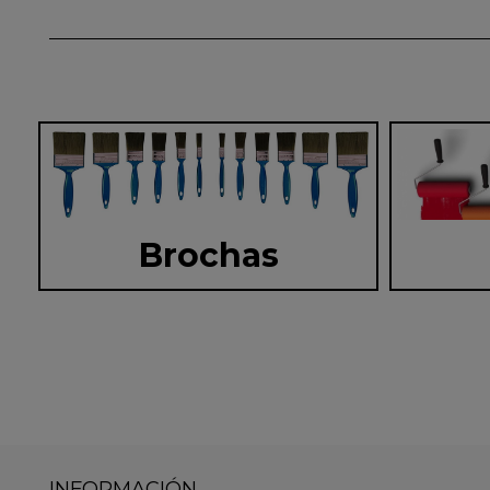
Brochas
INFORMACIÓN