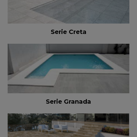
Serie Creta
Serie Granada