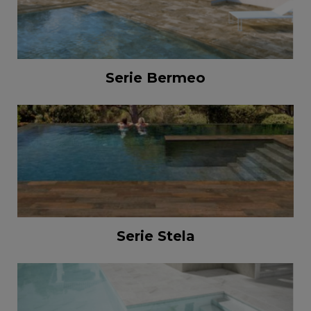
Serie Bermeo
Serie Stela