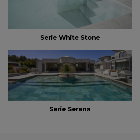
Serie White Stone
Serie Serena