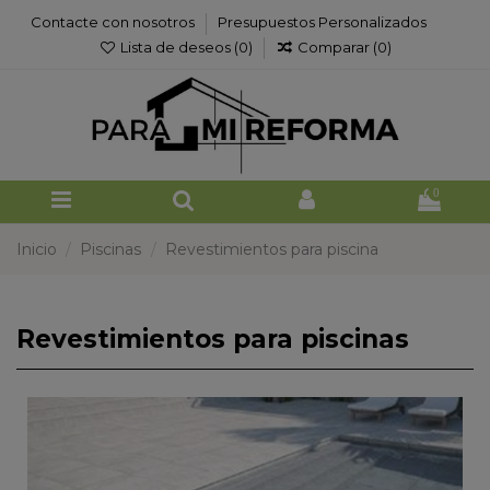
Contacte con nosotros
Presupuestos Personalizados
Lista de deseos (
0
)
Comparar (
0
)
0
Inicio
Piscinas
Revestimientos para piscina
Revestimientos para piscinas