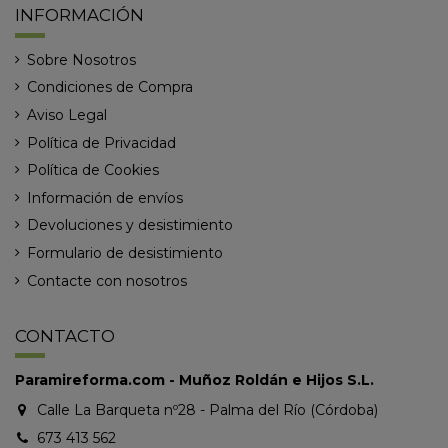
INFORMACIÓN
Sobre Nosotros
Condiciones de Compra
Aviso Legal
Política de Privacidad
Política de Cookies
Información de envíos
Devoluciones y desistimiento
Formulario de desistimiento
Contacte con nosotros
CONTACTO
Paramireforma.com - Muñoz Roldán e Hijos S.L.
Calle La Barqueta nº28 - Palma del Río (Córdoba)
673 413 562