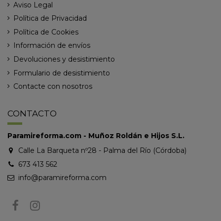
Aviso Legal
Política de Privacidad
Política de Cookies
Información de envíos
Devoluciones y desistimiento
Formulario de desistimiento
Contacte con nosotros
CONTACTO
Paramireforma.com - Muñoz Roldán e Hijos S.L.
Calle La Barqueta nº28 - Palma del Río (Córdoba)
673 413 562
info@paramireforma.com