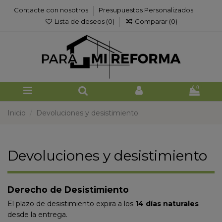
Contacte con nosotros
Presupuestos Personalizados
Lista de deseos (
0
)
Comparar (
0
)
0
Inicio
Devoluciones y desistimiento
Devoluciones y desistimiento
Derecho de Desistimiento
El plazo de desistimiento expira a los
14 días naturales
desde la entrega.