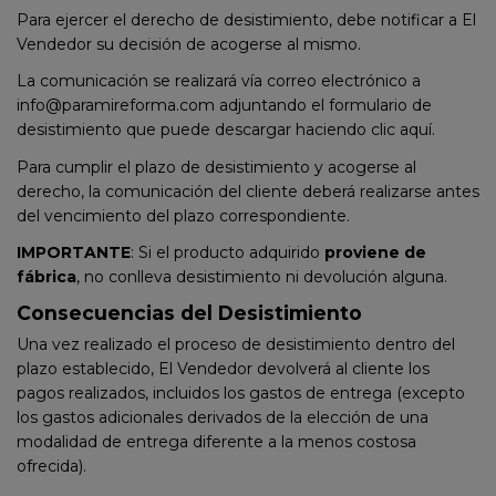
Para ejercer el derecho de desistimiento, debe notificar a El
Vendedor su decisión de acogerse al mismo.
La comunicación se realizará vía correo electrónico a
info@paramireforma.com
adjuntando el formulario de
desistimiento que puede descargar
haciendo clic aquí.
Para cumplir el plazo de desistimiento y acogerse al
derecho, la comunicación del cliente deberá realizarse antes
del vencimiento del plazo correspondiente.
IMPORTANTE
: Si el producto adquirido
proviene de
fábrica
, no conlleva desistimiento ni devolución alguna.
Consecuencias del Desistimiento
Una vez realizado el proceso de desistimiento dentro del
plazo establecido, El Vendedor devolverá al cliente los
pagos realizados, incluidos los gastos de entrega (excepto
los gastos adicionales derivados de la elección de una
modalidad de entrega diferente a la menos costosa
ofrecida).