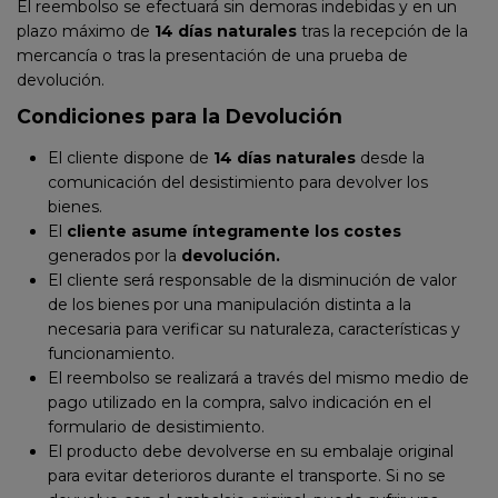
El reembolso se efectuará sin demoras indebidas y en un
plazo máximo de
14 días naturales
tras la recepción de la
mercancía o tras la presentación de una prueba de
devolución.
Condiciones para la Devolución
El cliente dispone de
14 días naturales
desde la
comunicación del desistimiento para devolver los
bienes.
El
cliente asume íntegramente los costes
generados por la
devolución.
El cliente será responsable de la disminución de valor
de los bienes por una manipulación distinta a la
necesaria para verificar su naturaleza, características y
funcionamiento.
El reembolso se realizará a través del mismo medio de
pago utilizado en la compra, salvo indicación en el
formulario de desistimiento.
El producto debe devolverse en su embalaje original
para evitar deterioros durante el transporte. Si no se