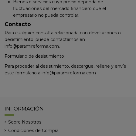
Bienes o servicios cuyo precio dependa de
fluctuaciones del mercado financiero que el
empresario no pueda controlar.
Contacto
Para cualquier consulta relacionada con devoluciones o
desistimiento, puede contactarnos en
info@paramireforma.com
.
Formulario de desistimiento
Para proceder al desistimiento, descargue, rellene y envíe
este formulario a
info@paramireforma.com
INFORMACIÓN
Sobre Nosotros
Condiciones de Compra