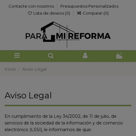
Contacte con nosotros
Presupuestos Personalizados
Lista de deseos (
0
)
Comparar (
0
)
0
Inicio
Aviso Legal
Aviso Legal
En cumplimiento de la Ley 34/2002, de 11 de julio, de
servicios de la sociedad de la información y de comercio
electrónico (LSSI), le informamos de que: