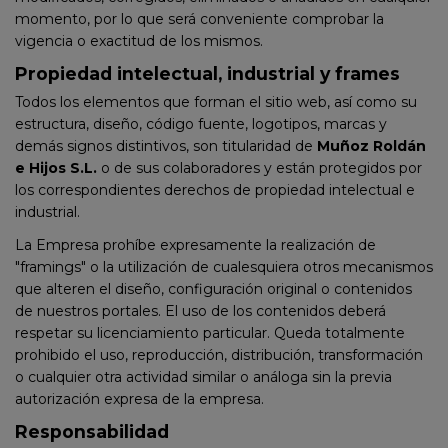
momento, por lo que será conveniente comprobar la
vigencia o exactitud de los mismos.
Propiedad intelectual, industrial y frames
Todos los elementos que forman el sitio web, así como su
estructura, diseño, código fuente, logotipos, marcas y
demás signos distintivos, son titularidad de
Muñoz Roldán
e Hijos S.L.
o de sus colaboradores y están protegidos por
los correspondientes derechos de propiedad intelectual e
industrial.
La Empresa prohíbe expresamente la realización de
"framings" o la utilización de cualesquiera otros mecanismos
que alteren el diseño, configuración original o contenidos
de nuestros portales. El uso de los contenidos deberá
respetar su licenciamiento particular. Queda totalmente
prohibido el uso, reproducción, distribución, transformación
o cualquier otra actividad similar o análoga sin la previa
autorización expresa de la empresa.
Responsabilidad