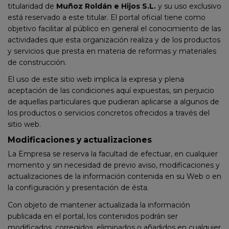
titularidad de
Muñoz Roldán e Hijos S.L.
y su uso exclusivo
está reservado a este titular. El portal oficial tiene como
objetivo facilitar al público en general el conocimiento de las
actividades que esta organización realiza y de los productos
y servicios que presta en materia de reformas y materiales
de construcción.
El uso de este sitio web implica la expresa y plena
aceptación de las condiciones aquí expuestas, sin perjuicio
de aquellas particulares que pudieran aplicarse a algunos de
los productos o servicios concretos ofrecidos a través del
sitio web.
Modificaciones y actualizaciones
La Empresa se reserva la facultad de efectuar, en cualquier
momento y sin necesidad de previo aviso, modificaciones y
actualizaciones de la información contenida en su Web o en
la configuración y presentación de ésta.
Con objeto de mantener actualizada la información
publicada en el portal, los contenidos podrán ser
modificados, corregidos, eliminados o añadidos en cualquier