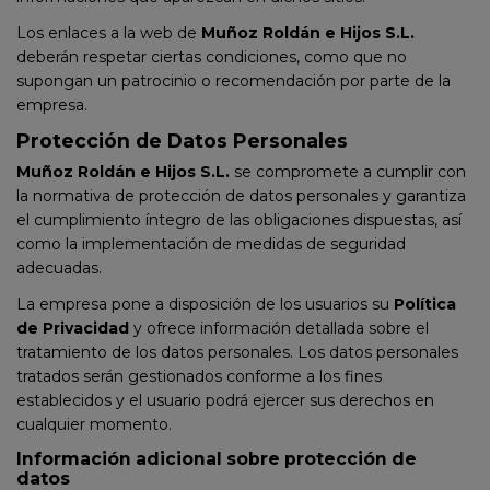
Los enlaces a la web de
Muñoz Roldán e Hijos S.L.
deberán respetar ciertas condiciones, como que no
supongan un patrocinio o recomendación por parte de la
empresa.
Protección de Datos Personales
Muñoz Roldán e Hijos S.L.
se compromete a cumplir con
la normativa de protección de datos personales y garantiza
el cumplimiento íntegro de las obligaciones dispuestas, así
como la implementación de medidas de seguridad
adecuadas.
La empresa pone a disposición de los usuarios su
Política
de Privacidad
y ofrece información detallada sobre el
tratamiento de los datos personales. Los datos personales
tratados serán gestionados conforme a los fines
establecidos y el usuario podrá ejercer sus derechos en
cualquier momento.
Información adicional sobre protección de
datos