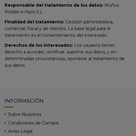
Responsable del tratamiento de los datos:
Muñoz
Roldán e Hijos S.L.
Finalidad del tratamiento:
Gestión administrativa,
comercial, fiscal y de clientes. La base legal para el
tratamiento es el consentimiento del interesado.
Derechos de los interesados:
Los usuarios tienen
derecho a acceder, rectificar, suprimir sus datos, y en
determinadas circunstancias, oponerse al tratamiento de
sus datos.
INFORMACIÓN
Sobre Nosotros
Condiciones de Compra
Aviso Legal