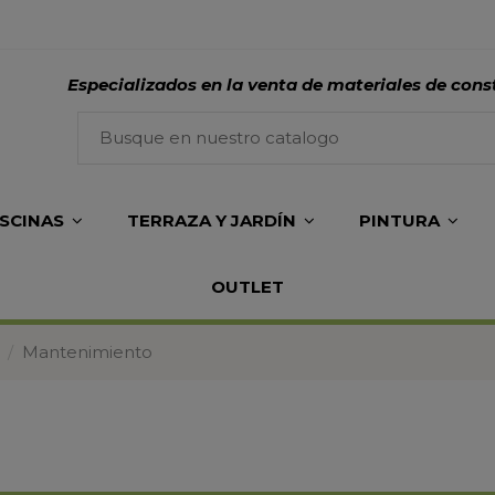
Especializados en la venta de materiales de cons
ISCINAS
TERRAZA Y JARDÍN
PINTURA
OUTLET
Mantenimiento