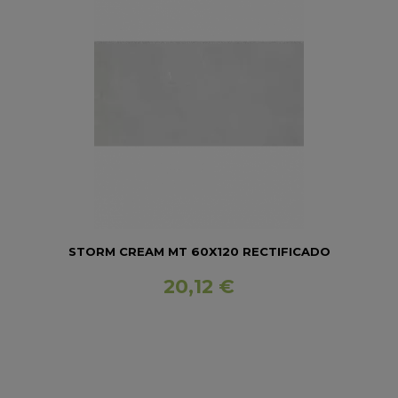
STORM CREAM MT 60X120 RECTIFICADO
20,12 €