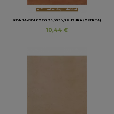
Consultar disponibilidad
RONDA-BOI COTO 33,3X33,3 FUTURA (OFERTA)
10,44 €