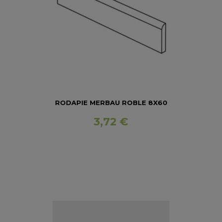
RODAPIE MERBAU ROBLE 8X60
3,72 €