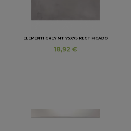
ELEMENTI GREY MT 75X75 RECTIFICADO
18,92 €