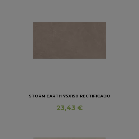
STORM EARTH 75X150 RECTIFICADO
23,43 €