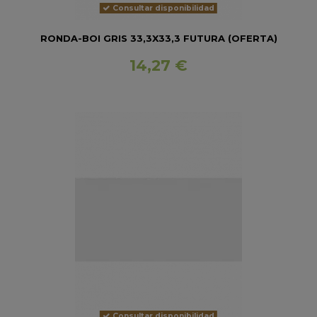
Consultar disponibilidad
RONDA-BOI GRIS 33,3X33,3 FUTURA (OFERTA)
14,27 €
Consultar disponibilidad