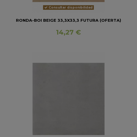
Consultar disponibilidad
RONDA-BOI BEIGE 33,3X33,3 FUTURA (OFERTA)
14,27 €