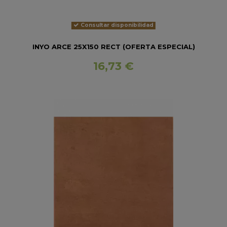
Consultar disponibilidad
INYO ARCE 25X150 RECT (OFERTA ESPECIAL)
16,73 €