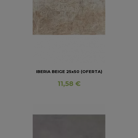
IBERIA BEIGE 25x50 (OFERTA)
11,58 €