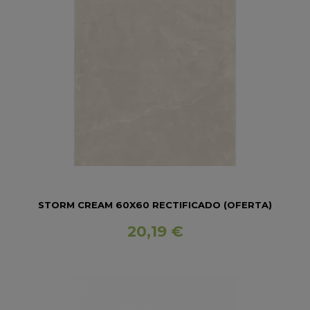
STORM CREAM 60X60 RECTIFICADO (OFERTA)
20,19 €