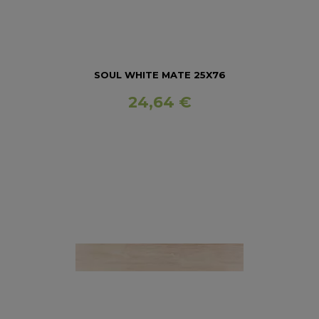
SOUL WHITE MATE 25X76
24,64 €