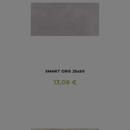
SMART GRIS 25x50
13,06 €