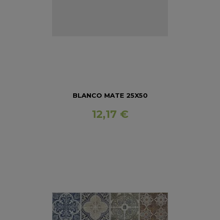
BLANCO MATE 25X50
12,17 €