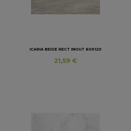
ICARIA BEIGE RECT INOUT 60X120
21,59 €