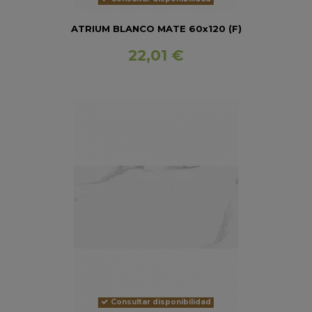
ATRIUM BLANCO MATE 60x120 (F)
22,01 €
Consultar disponibilidad