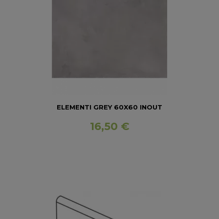
ELEMENTI GREY 60X60 INOUT
16,50 €