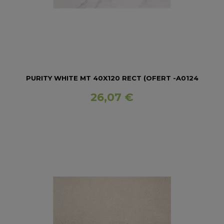
PURITY WHITE MT 40X120 RECT (OFERT -A0124
26,07 €