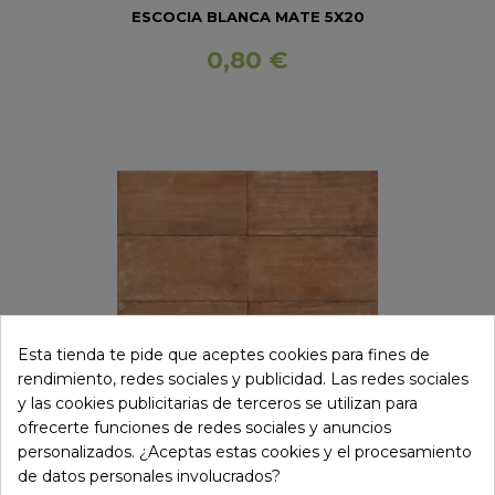
ESCOCIA BLANCA MATE 5X20
0,80 €
Esta tienda te pide que aceptes cookies para fines de
rendimiento, redes sociales y publicidad. Las redes sociales
y las cookies publicitarias de terceros se utilizan para
ofrecerte funciones de redes sociales y anuncios
personalizados. ¿Aceptas estas cookies y el procesamiento
de datos personales involucrados?