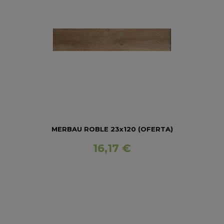
MERBAU ROBLE 23x120 (OFERTA)
16,17 €