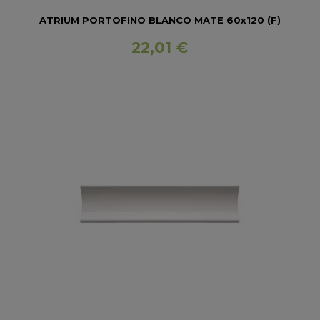
ATRIUM PORTOFINO BLANCO MATE 60x120 (F)
22,01 €