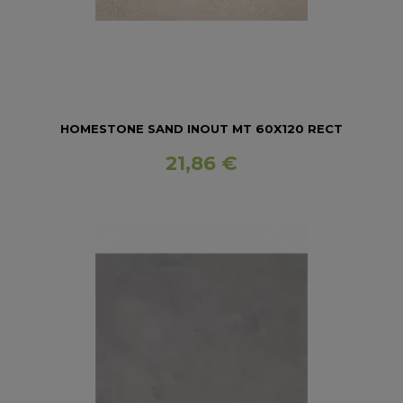
HOMESTONE SAND INOUT MT 60X120 RECT
21,86 €