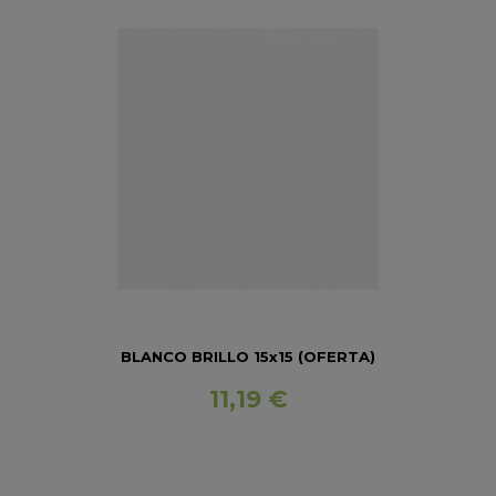
BLANCO BRILLO 15x15 (OFERTA)
11,19 €