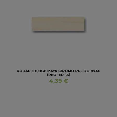
RODAPIE BEIGE MAYA C/ROMO PULIDO 8x40
(REOFERTA)
4,39 €