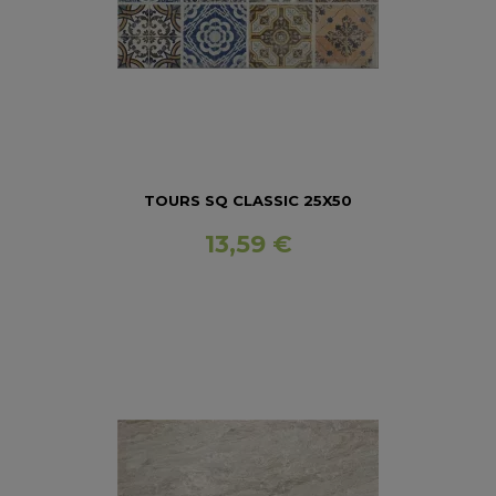
TOURS SQ CLASSIC 25X50
13,59 €