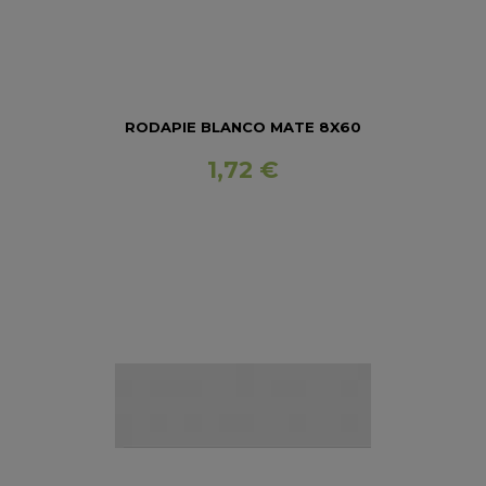
RODAPIE BLANCO MATE 8X60
1,72 €