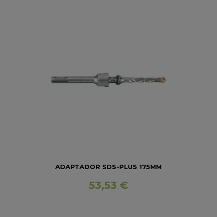
ADAPTADOR SDS-PLUS 175MM
53,53 €