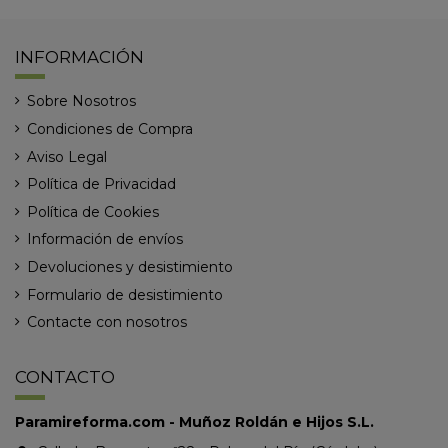
INFORMACIÓN
Sobre Nosotros
Condiciones de Compra
Aviso Legal
Política de Privacidad
Política de Cookies
Información de envíos
Devoluciones y desistimiento
Formulario de desistimiento
Contacte con nosotros
CONTACTO
Paramireforma.com - Muñoz Roldán e Hijos S.L.