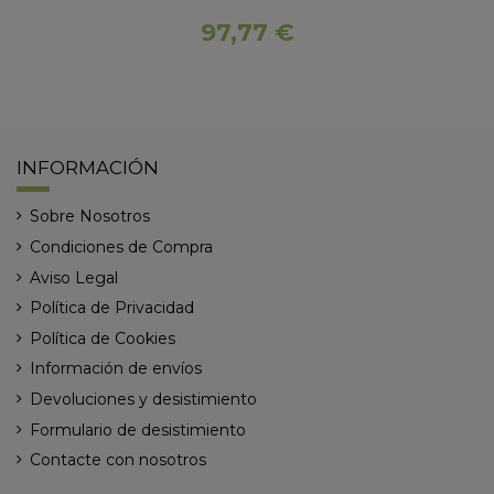
97,77 €
INFORMACIÓN
Sobre Nosotros
Condiciones de Compra
Aviso Legal
Política de Privacidad
Política de Cookies
Información de envíos
Devoluciones y desistimiento
Formulario de desistimiento
Contacte con nosotros