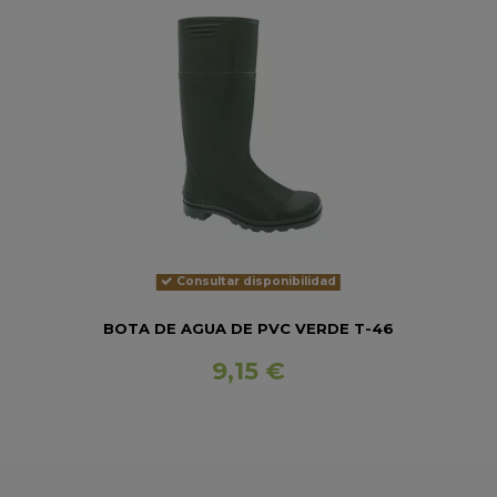
Consultar disponibilidad
BOTA DE AGUA DE PVC VERDE T-46
9,15 €