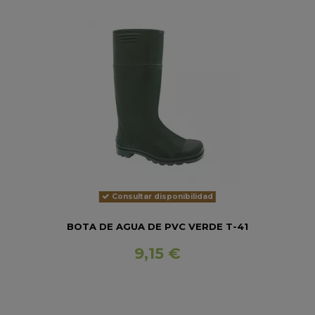
Consultar disponibilidad
BOTA DE AGUA DE PVC VERDE T-41
9,15 €