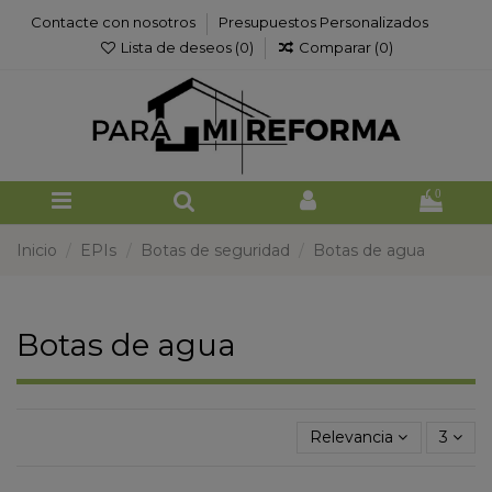
Contacte con nosotros
Presupuestos Personalizados
Lista de deseos (
0
)
Comparar (
0
)
0
Inicio
EPIs
Botas de seguridad
Botas de agua
Botas de agua
Relevancia
3