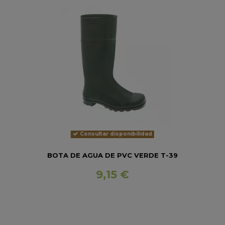
Consultar disponibilidad
BOTA DE AGUA DE PVC VERDE T-39
9,15 €