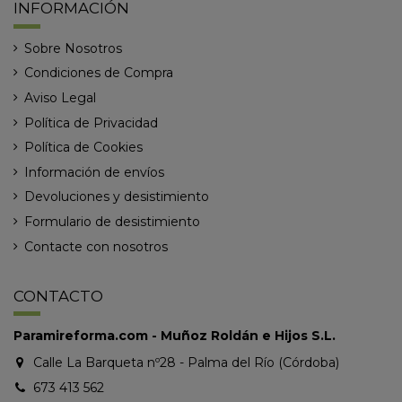
INFORMACIÓN
Sobre Nosotros
Condiciones de Compra
Aviso Legal
Política de Privacidad
Política de Cookies
Información de envíos
Devoluciones y desistimiento
Formulario de desistimiento
Contacte con nosotros
CONTACTO
Paramireforma.com - Muñoz Roldán e Hijos S.L.
Calle La Barqueta nº28 - Palma del Río (Córdoba)
673 413 562