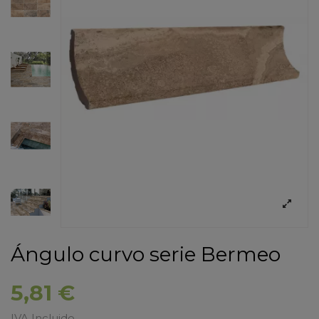
Ángulo curvo serie Bermeo
5,81 €
IVA Incluido