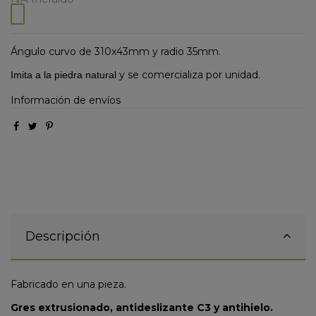
Ángulo curvo de 310x43mm y radio 35mm.
y se comercializa por unidad.
Imita a la piedra natural
Información de envíos
Descripción
Fabricado en una pieza.
Gres extrusionado, antideslizante C3 y antihielo.