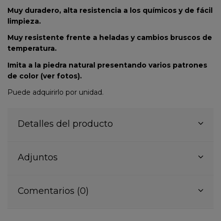
Muy duradero, alta resistencia a los químicos y de fácil
limpieza.
Muy resistente frente a heladas y cambios bruscos de
temperatura.
Imita a la piedra natural presentando varios patrones
de color (ver fotos).
Puede adquirirlo por unidad.
Detalles del producto
Adjuntos
Comentarios (0)