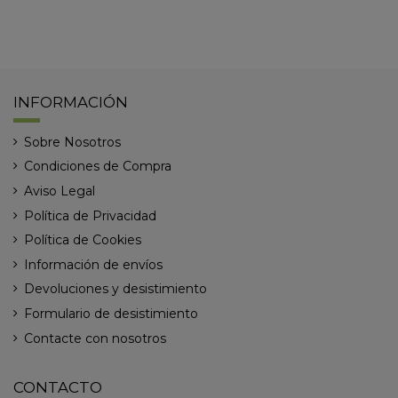
INFORMACIÓN
Sobre Nosotros
Condiciones de Compra
Aviso Legal
Política de Privacidad
Política de Cookies
Información de envíos
Devoluciones y desistimiento
Formulario de desistimiento
Contacte con nosotros
CONTACTO