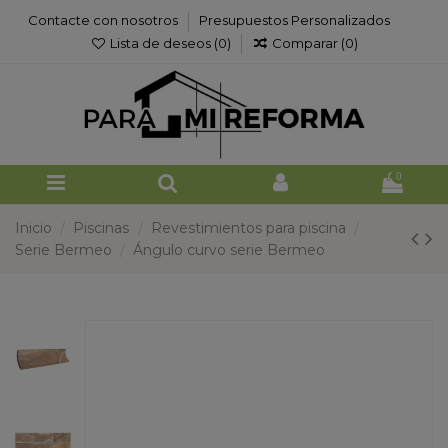
Contacte con nosotros
Presupuestos Personalizados
Lista de deseos (
0
)
Comparar (
0
)
0
Inicio
Piscinas
Revestimientos para piscina
Serie Bermeo
Ángulo curvo serie Bermeo