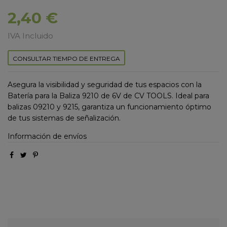
2,40 €
IVA Incluido
CONSULTAR TIEMPO DE ENTREGA
Asegura la visibilidad y seguridad de tus espacios con la
Batería para la Baliza 9210 de 6V de CV TOOLS. Ideal para
balizas 09210 y 9215, garantiza un funcionamiento óptimo
de tus sistemas de señalización.
Información de envíos