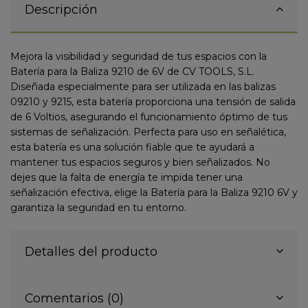
Descripción
Mejora la visibilidad y seguridad de tus espacios con la
Batería para la Baliza 9210 de 6V de CV TOOLS, S.L.
Diseñada especialmente para ser utilizada en las balizas
09210 y 9215, esta batería proporciona una tensión de salida
de 6 Voltios, asegurando el funcionamiento óptimo de tus
sistemas de señalización. Perfecta para uso en señalética,
esta batería es una solución fiable que te ayudará a
mantener tus espacios seguros y bien señalizados. No
dejes que la falta de energía te impida tener una
señalización efectiva, elige la Batería para la Baliza 9210 6V y
garantiza la seguridad en tu entorno.
Detalles del producto
Comentarios (0)