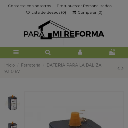
Contacte con nosotros
Presupuestos Personalizados
Lista de deseos (
0
)
Comparar (
0
)
0
Inicio
Ferretería
BATERIA PARA LA BALIZA
9210 6V