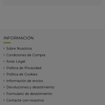
INFORMACIÓN
Sobre Nosotros
Condiciones de Compra
Aviso Legal
Política de Privacidad
Política de Cookies
Información de envíos
Devoluciones y desistimiento
Formulario de desistimiento
Contacte con nosotros