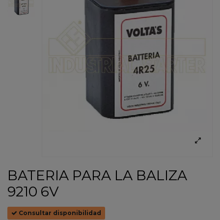
BATERIA PARA LA BALIZA
9210 6V
Consultar disponibilidad