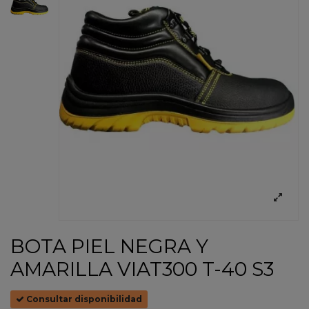
BOTA PIEL NEGRA Y
AMARILLA VIAT300 T-40 S3
Consultar disponibilidad