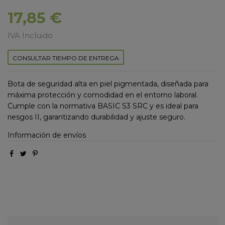
17,85 €
IVA Incluido
CONSULTAR TIEMPO DE ENTREGA
Bota de seguridad alta en piel pigmentada, diseñada para
máxima protección y comodidad en el entorno laboral.
Cumple con la normativa BASIC S3 SRC y es ideal para
riesgos II, garantizando durabilidad y ajuste seguro.
Información de envíos