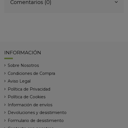
Comentarios (0)
INFORMACIÓN
Sobre Nosotros
Condiciones de Compra
Aviso Legal
Política de Privacidad
Política de Cookies
Información de envíos
Devoluciones y desistimiento
Formulario de desistimiento