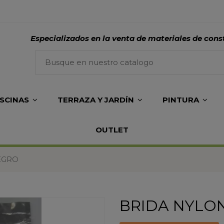
Especializados en la venta de materiales de cons
ISCINAS
TERRAZA Y JARDÍN
PINTURA
OUTLET
EGRO
BRIDA NYLON