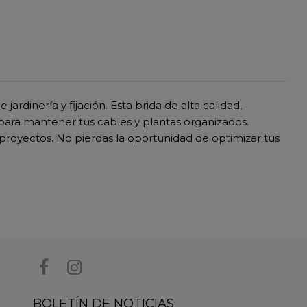
dinería y fijación. Esta brida de alta calidad,
a para mantener tus cables y plantas organizados.
proyectos. No pierdas la oportunidad de optimizar tus
BOLETÍN DE NOTICIAS