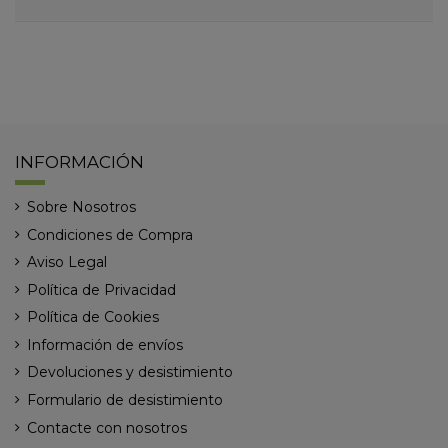
INFORMACIÓN
Sobre Nosotros
Condiciones de Compra
Aviso Legal
Política de Privacidad
Política de Cookies
Información de envíos
Devoluciones y desistimiento
Formulario de desistimiento
Contacte con nosotros