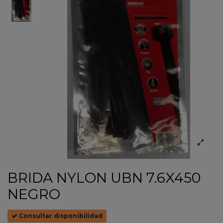
BRIDA NYLON UBN 7.6X450
NEGRO
Consultar disponibilidad