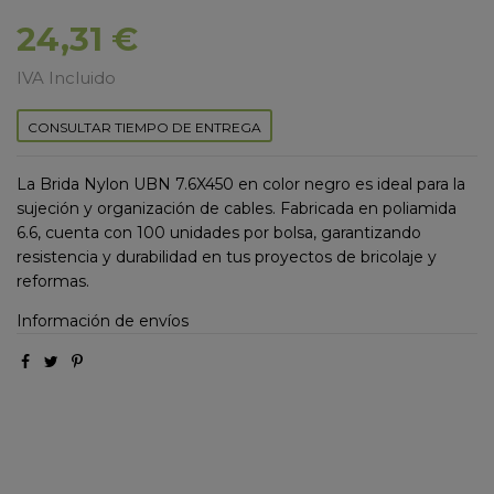
24,31 €
IVA Incluido
CONSULTAR TIEMPO DE ENTREGA
La Brida Nylon UBN 7.6X450 en color negro es ideal para la
sujeción y organización de cables. Fabricada en poliamida
6.6, cuenta con 100 unidades por bolsa, garantizando
resistencia y durabilidad en tus proyectos de bricolaje y
reformas.
Información de envíos