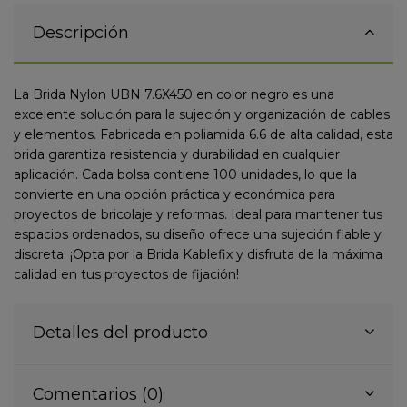
Descripción
La Brida Nylon UBN 7.6X450 en color negro es una
excelente solución para la sujeción y organización de cables
y elementos. Fabricada en poliamida 6.6 de alta calidad, esta
brida garantiza resistencia y durabilidad en cualquier
aplicación. Cada bolsa contiene 100 unidades, lo que la
convierte en una opción práctica y económica para
proyectos de bricolaje y reformas. Ideal para mantener tus
espacios ordenados, su diseño ofrece una sujeción fiable y
discreta. ¡Opta por la Brida Kablefix y disfruta de la máxima
calidad en tus proyectos de fijación!
Detalles del producto
Comentarios (0)