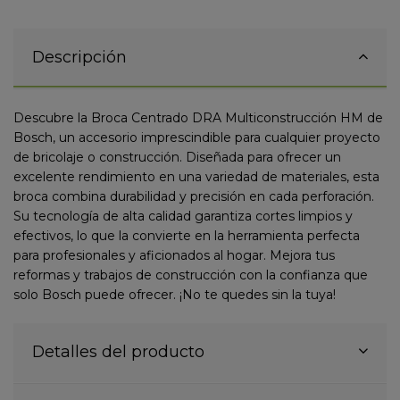
Descripción
Descubre la Broca Centrado DRA Multiconstrucción HM de
Bosch, un accesorio imprescindible para cualquier proyecto
de bricolaje o construcción. Diseñada para ofrecer un
excelente rendimiento en una variedad de materiales, esta
broca combina durabilidad y precisión en cada perforación.
Su tecnología de alta calidad garantiza cortes limpios y
efectivos, lo que la convierte en la herramienta perfecta
para profesionales y aficionados al hogar. Mejora tus
reformas y trabajos de construcción con la confianza que
solo Bosch puede ofrecer. ¡No te quedes sin la tuya!
Detalles del producto