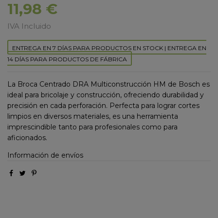
11,98 €
IVA Incluido
ENTREGA EN 7 DÍAS PARA PRODUCTOS EN STOCK | ENTREGA EN
14 DÍAS PARA PRODUCTOS DE FÁBRICA
La Broca Centrado DRA Multiconstrucción HM de Bosch es
ideal para bricolaje y construcción, ofreciendo durabilidad y
precisión en cada perforación. Perfecta para lograr cortes
limpios en diversos materiales, es una herramienta
imprescindible tanto para profesionales como para
aficionados.
Información de envíos