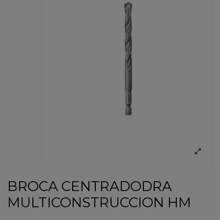
BROCA CENTRADODRA
MULTICONSTRUCCION HM