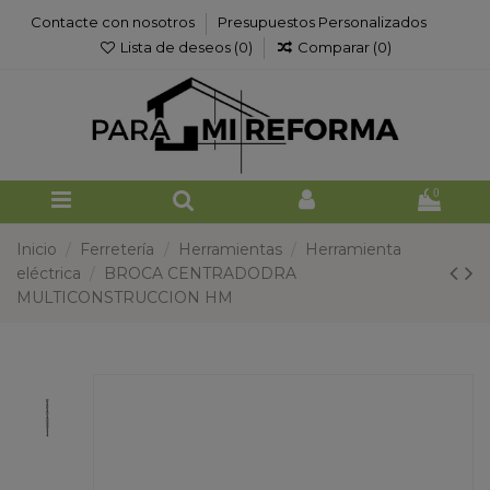
Contacte con nosotros
Presupuestos Personalizados
Lista de deseos (
0
)
Comparar (
0
)
0
Inicio
Ferretería
Herramientas
Herramienta
eléctrica
BROCA CENTRADODRA
MULTICONSTRUCCION HM