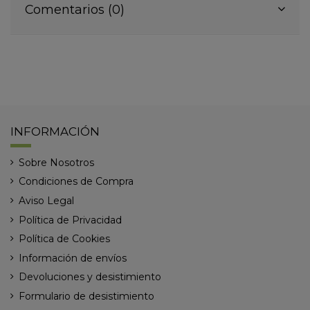
Comentarios (0)
INFORMACIÓN
Sobre Nosotros
Condiciones de Compra
Aviso Legal
Política de Privacidad
Política de Cookies
Información de envíos
Devoluciones y desistimiento
Formulario de desistimiento