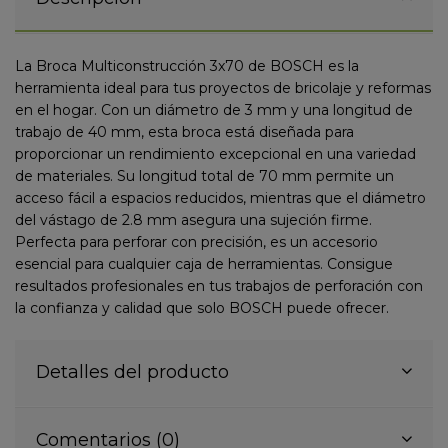
La Broca Multiconstrucción 3x70 de BOSCH es la
herramienta ideal para tus proyectos de bricolaje y reformas
en el hogar. Con un diámetro de 3 mm y una longitud de
trabajo de 40 mm, esta broca está diseñada para
proporcionar un rendimiento excepcional en una variedad
de materiales. Su longitud total de 70 mm permite un
acceso fácil a espacios reducidos, mientras que el diámetro
del vástago de 2.8 mm asegura una sujeción firme.
Perfecta para perforar con precisión, es un accesorio
esencial para cualquier caja de herramientas. Consigue
resultados profesionales en tus trabajos de perforación con
la confianza y calidad que solo BOSCH puede ofrecer.
Detalles del producto
Comentarios (0)