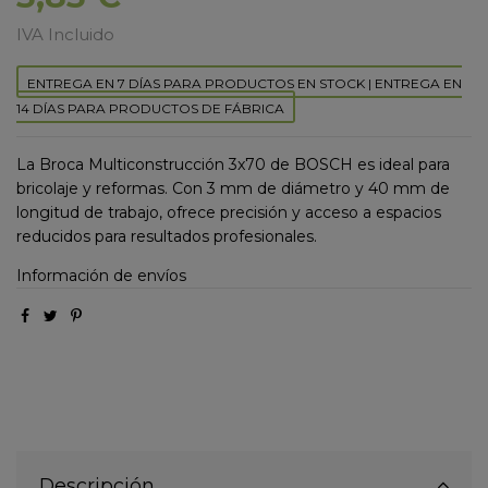
IVA Incluido
ENTREGA EN 7 DÍAS PARA PRODUCTOS EN STOCK | ENTREGA EN
14 DÍAS PARA PRODUCTOS DE FÁBRICA
La Broca Multiconstrucción 3x70 de BOSCH es ideal para
bricolaje y reformas. Con 3 mm de diámetro y 40 mm de
longitud de trabajo, ofrece precisión y acceso a espacios
reducidos para resultados profesionales.
Información de envíos
Descripción