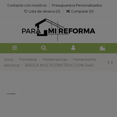
Contacte con nosotros
Presupuestos Personalizados
Lista de deseos (
0
)
Comparar (
0
)
0
Inicio
Ferretería
Herramientas
Herramienta
eléctrica
BROCA MULTICONSTRUCCION 3x40