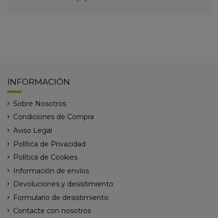
INFORMACIÓN
Sobre Nosotros
Condiciones de Compra
Aviso Legal
Política de Privacidad
Política de Cookies
Información de envíos
Devoluciones y desistimiento
Formulario de desistimiento
Contacte con nosotros