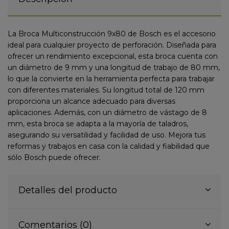
La Broca Multiconstrucción 9x80 de Bosch es el accesorio
ideal para cualquier proyecto de perforación. Diseñada para
ofrecer un rendimiento excepcional, esta broca cuenta con
un diámetro de 9 mm y una longitud de trabajo de 80 mm,
lo que la convierte en la herramienta perfecta para trabajar
con diferentes materiales. Su longitud total de 120 mm
proporciona un alcance adecuado para diversas
aplicaciones. Además, con un diámetro de vástago de 8
mm, esta broca se adapta a la mayoría de taladros,
asegurando su versatilidad y facilidad de uso. Mejora tus
reformas y trabajos en casa con la calidad y fiabilidad que
sólo Bosch puede ofrecer.
Detalles del producto
Comentarios (0)