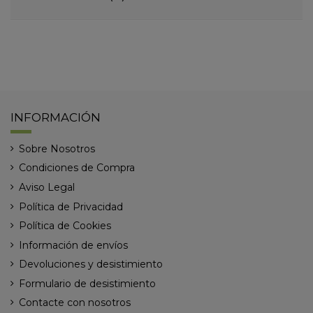
INFORMACIÓN
Sobre Nosotros
Condiciones de Compra
Aviso Legal
Política de Privacidad
Política de Cookies
Información de envíos
Devoluciones y desistimiento
Formulario de desistimiento
Contacte con nosotros