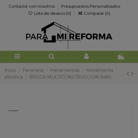
Contacte con nosotros
Presupuestos Personalizados
Lista de deseos (
0
)
Comparar (
0
)
0
Inicio
Ferretería
Herramientas
Herramienta
eléctrica
BROCA MULTICONSTRUCCION 9x80