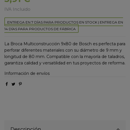
IVA Incluido
ENTREGA EN 7 DÍAS PARA PRODUCTOS EN STOCK | ENTREGA EN
14 DÍAS PARA PRODUCTOS DE FÁBRICA
La Broca Multiconstrucción 9x80 de Bosch es perfecta para
perforar diferentes materiales con su diámetro de 9 mm y
longitud de 80 mm. Compatible con la mayoría de taladros,
garantiza calidad y versatilidad en tus proyectos de reforma.
Información de envíos
Descripción