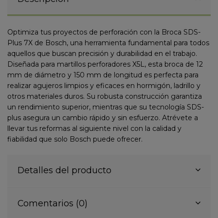
Optimiza tus proyectos de perforación con la Broca SDS-
Plus 7X de Bosch, una herramienta fundamental para todos
aquellos que buscan precisión y durabilidad en el trabajo.
Diseñada para martillos perforadores X5L, esta broca de 12
mm de diámetro y 150 mm de longitud es perfecta para
realizar agujeros limpios y eficaces en hormigón, ladrillo y
otros materiales duros. Su robusta construcción garantiza
un rendimiento superior, mientras que su tecnología SDS-
plus asegura un cambio rápido y sin esfuerzo. Atrévete a
llevar tus reformas al siguiente nivel con la calidad y
fiabilidad que solo Bosch puede ofrecer.
Detalles del producto
Comentarios (0)