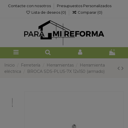
Contacte con nosotros
Presupuestos Personalizados
Lista de deseos (
0
)
Comparar (
0
)
0
Inicio
Ferretería
Herramientas
Herramienta
eléctrica
BROCA SDS-PLUS-7X 12x150 (armado)