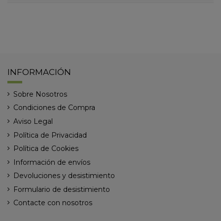
INFORMACIÓN
Sobre Nosotros
Condiciones de Compra
Aviso Legal
Política de Privacidad
Política de Cookies
Información de envíos
Devoluciones y desistimiento
Formulario de desistimiento
Contacte con nosotros