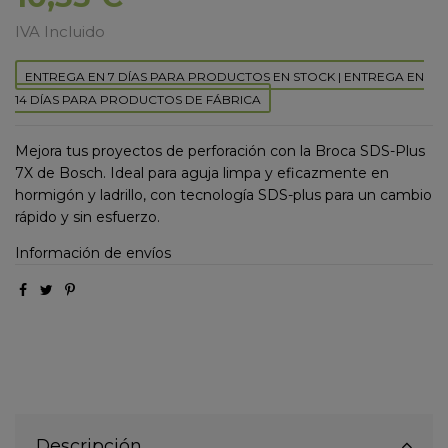
IVA Incluido
ENTREGA EN 7 DÍAS PARA PRODUCTOS EN STOCK | ENTREGA EN
14 DÍAS PARA PRODUCTOS DE FÁBRICA
Mejora tus proyectos de perforación con la Broca SDS-Plus
7X de Bosch. Ideal para aguja limpa y eficazmente en
hormigón y ladrillo, con tecnología SDS-plus para un cambio
rápido y sin esfuerzo.
Información de envíos
Descripción