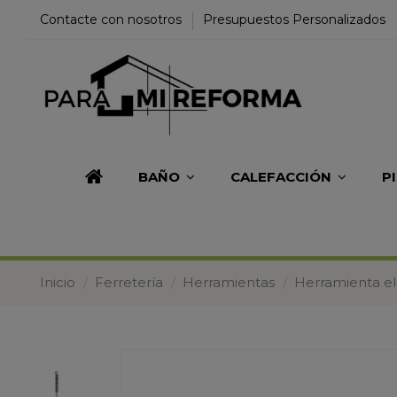
Contacte con nosotros
Presupuestos Personalizados
BAÑO
CALEFACCIÓN
P
Inicio
Ferretería
Herramientas
Herramienta el