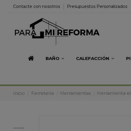
Contacte con nosotros
Presupuestos Personalizados
BAÑO
CALEFACCIÓN
P
Inicio
Ferretería
Herramientas
Herramienta el