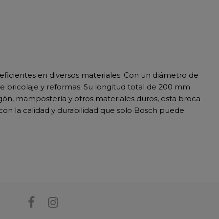
 eficientes en diversos materiales. Con un diámetro de
 bricolaje y reformas. Su longitud total de 200 mm
migón, mampostería y otros materiales duros, esta broca
 con la calidad y durabilidad que solo Bosch puede