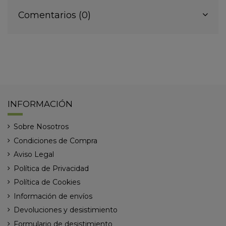
Comentarios (0)
INFORMACIÓN
Sobre Nosotros
Condiciones de Compra
Aviso Legal
Política de Privacidad
Política de Cookies
Información de envíos
Devoluciones y desistimiento
Formulario de desistimiento