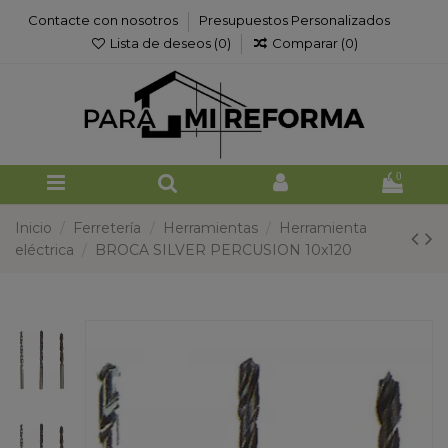
Contacte con nosotros
Presupuestos Personalizados
Lista de deseos (
0
)
Comparar (
0
)
0
Inicio
Ferretería
Herramientas
Herramienta
eléctrica
BROCA SILVER PERCUSION 10x120