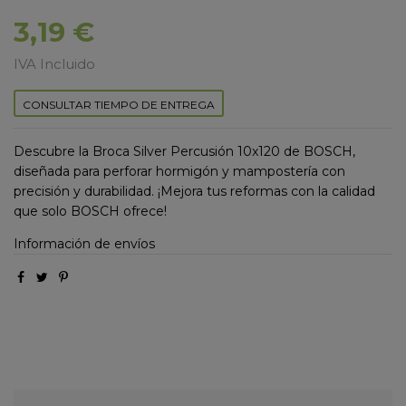
3,19 €
IVA Incluido
CONSULTAR TIEMPO DE ENTREGA
Descubre la Broca Silver Percusión 10x120 de BOSCH,
diseñada para perforar hormigón y mampostería con
precisión y durabilidad. ¡Mejora tus reformas con la calidad
que solo BOSCH ofrece!
Información de envíos