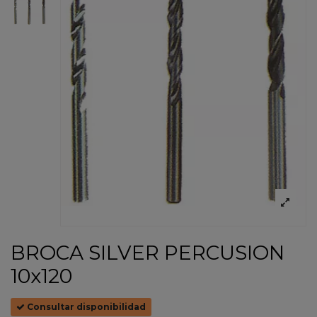
BROCA SILVER PERCUSION
10x120
Consultar disponibilidad