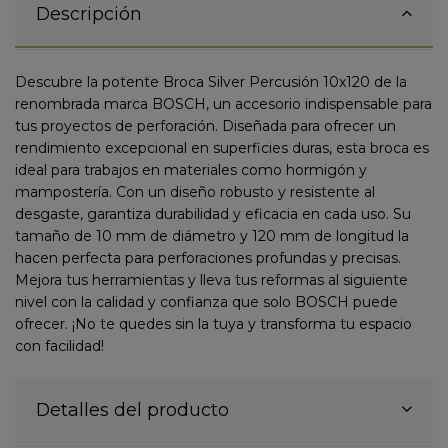
Descripción
Descubre la potente Broca Silver Percusión 10x120 de la
renombrada marca BOSCH, un accesorio indispensable para
tus proyectos de perforación. Diseñada para ofrecer un
rendimiento excepcional en superficies duras, esta broca es
ideal para trabajos en materiales como hormigón y
mampostería. Con un diseño robusto y resistente al
desgaste, garantiza durabilidad y eficacia en cada uso. Su
tamaño de 10 mm de diámetro y 120 mm de longitud la
hacen perfecta para perforaciones profundas y precisas.
Mejora tus herramientas y lleva tus reformas al siguiente
nivel con la calidad y confianza que solo BOSCH puede
ofrecer. ¡No te quedes sin la tuya y transforma tu espacio
con facilidad!
Detalles del producto