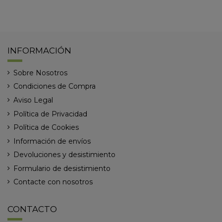
INFORMACIÓN
Sobre Nosotros
Condiciones de Compra
Aviso Legal
Política de Privacidad
Política de Cookies
Información de envíos
Devoluciones y desistimiento
Formulario de desistimiento
Contacte con nosotros
CONTACTO