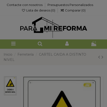
Contacte con nosotros
Presupuestos Personalizados
Lista de deseos (
0
)
Comparar (
0
)
0
Inicio
Ferretería
CARTEL CAIDA A DISTINTO
NIVEL