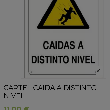
CARTEL CAIDA A DISTINTO
NIVEL
11,00 €