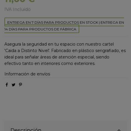
IVA Incluido
ENTREGA EN 7 DÍAS PARA PRODUCTOS EN STOCK | ENTREGA EN
14 DÍAS PARA PRODUCTOS DE FÁBRICA
Asegura la seguridad en tu espacio con nuestro cartel
'Caida a Distinto Nivel'. Fabricado en plástico serigrafiado, es
ideal para señalar áreas de atención especial, siendo
efectivo tanto en interiores como exteriores.
Información de envíos
Descripción