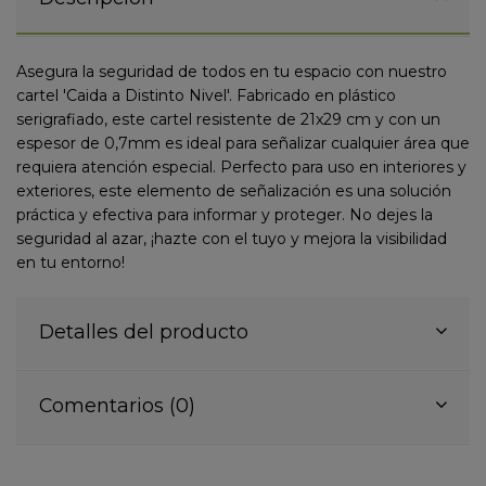
Asegura la seguridad de todos en tu espacio con nuestro
cartel 'Caida a Distinto Nivel'. Fabricado en plástico
serigrafiado, este cartel resistente de 21x29 cm y con un
espesor de 0,7mm es ideal para señalizar cualquier área que
requiera atención especial. Perfecto para uso en interiores y
exteriores, este elemento de señalización es una solución
práctica y efectiva para informar y proteger. No dejes la
seguridad al azar, ¡hazte con el tuyo y mejora la visibilidad
en tu entorno!
Detalles del producto
Comentarios (0)