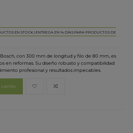
DUCTOS EN STOCK | ENTREGA EN 14 DÍAS PARA PRODUCTOS DE
Bosch, con 300 mm de longitud y filo de 80 mm, es
os en reformas. Su diseño robusto y compatibilidad
miento profesional y resultados impecables.
 carrito