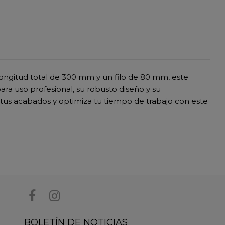
longitud total de 300 mm y un filo de 80 mm, este
ara uso profesional, su robusto diseño y su
 tus acabados y optimiza tu tiempo de trabajo con este
BOLETÍN DE NOTICIAS