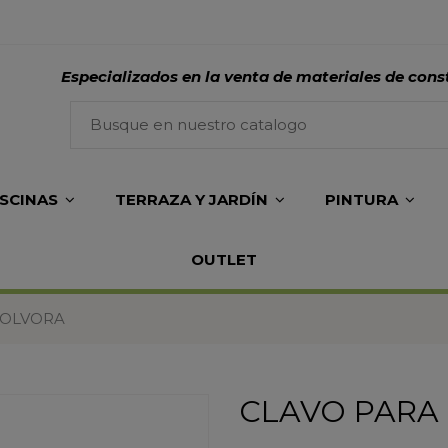
Especializados en la venta de materiales de cons
ISCINAS
TERRAZA Y JARDÍN
PINTURA
OUTLET
POLVORA
CLAVO PARA 