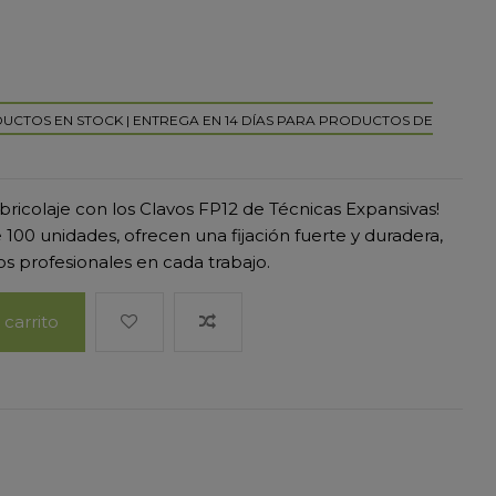
DUCTOS EN STOCK | ENTREGA EN 14 DÍAS PARA PRODUCTOS DE
bricolaje con los Clavos FP12 de Técnicas Expansivas!
100 unidades, ofrecen una fijación fuerte y duradera,
os profesionales en cada trabajo.
 carrito