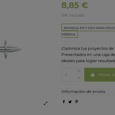
8,85 €
IVA Incluido
ENTREGA EN 7 DÍAS PARA PRO
FÁBRICA
¡Optimiza tus proyectos de 
Presentados en una caja de 
ideales para lograr resultad
Añadir al
Información de envíos