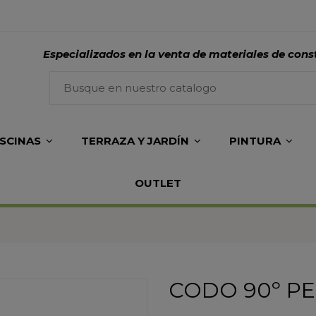
Especializados en la venta de materiales de cons
ISCINAS
TERRAZA Y JARDÍN
PINTURA
OUTLET
CODO 90º PE