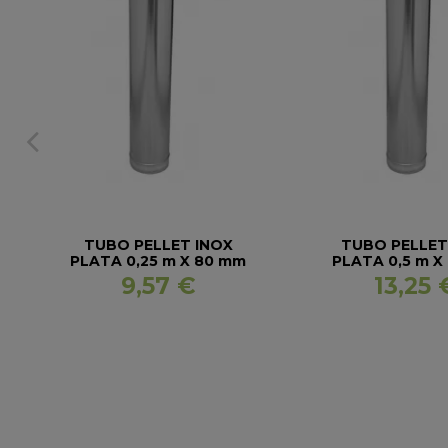
TUBO PELLET INOX
TUBO PELLET
PLATA 0,25 m X 80 mm
PLATA 0,5 m X
9,57 €
13,25 