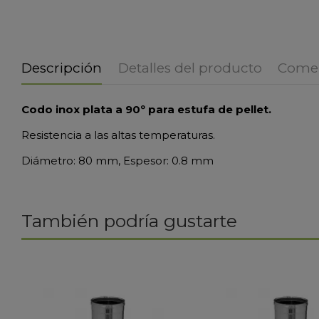
Descripción
Detalles del producto
Comen
Codo inox plata a 90º para estufa de pellet.
Resistencia a las altas temperaturas.
Diámetro: 80 mm, Espesor: 0.8 mm
También podría gustarte