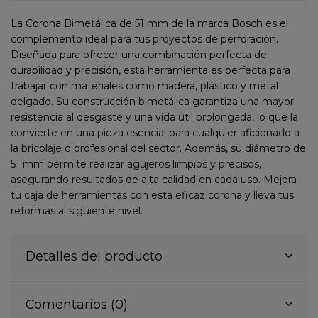
La Corona Bimetálica de 51 mm de la marca Bosch es el
complemento ideal para tus proyectos de perforación.
Diseñada para ofrecer una combinación perfecta de
durabilidad y precisión, esta herramienta es perfecta para
trabajar con materiales como madera, plástico y metal
delgado. Su construcción bimetálica garantiza una mayor
resistencia al desgaste y una vida útil prolongada, lo que la
convierte en una pieza esencial para cualquier aficionado a
la bricolaje o profesional del sector. Además, su diámetro de
51 mm permite realizar agujeros limpios y precisos,
asegurando resultados de alta calidad en cada uso. Mejora
tu caja de herramientas con esta eficaz corona y lleva tus
reformas al siguiente nivel.
Detalles del producto
Comentarios (0)