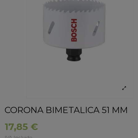
CORONA BIMETALICA 51 MM
17,85 €
IVA Incluido