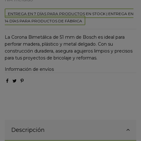
ENTREGA EN 7 DÍAS PARA PRODUCTOS EN STOCK | ENTREGA EN
14 DÍAS PARA PRODUCTOS DE FÁBRICA
La Corona Bimetálica de 51 mm de Bosch es ideal para
perforar madera, plástico y metal delgado. Con su
construcción duradera, asegura agujeros limpios y precisos
para tus proyectos de bricolaje y reformas.
Información de envíos
Descripción