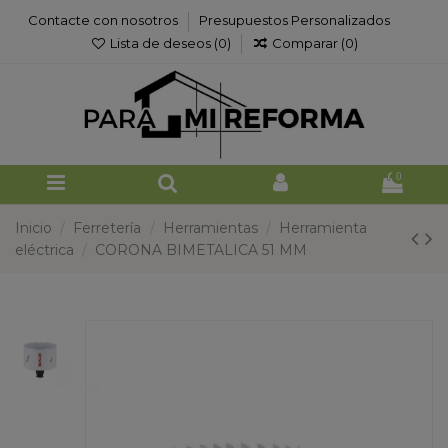
Contacte con nosotros
Presupuestos Personalizados
Lista de deseos (
0
)
Comparar (
0
)
0
Inicio
Ferretería
Herramientas
Herramienta
eléctrica
CORONA BIMETALICA 51 MM