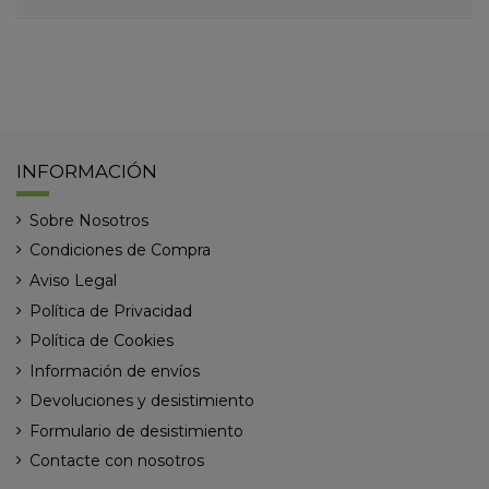
INFORMACIÓN
Sobre Nosotros
Condiciones de Compra
Aviso Legal
Política de Privacidad
Política de Cookies
Información de envíos
Devoluciones y desistimiento
Formulario de desistimiento
Contacte con nosotros