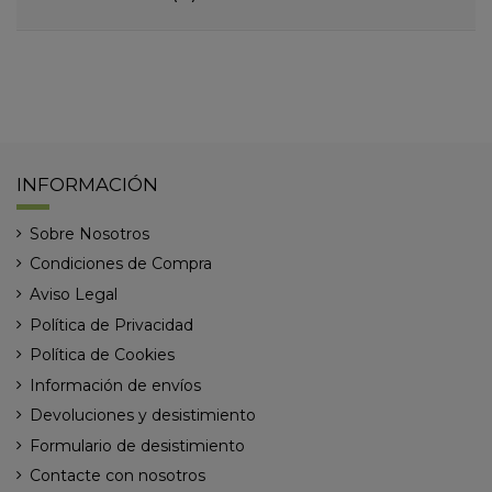
INFORMACIÓN
Sobre Nosotros
Condiciones de Compra
Aviso Legal
Política de Privacidad
Política de Cookies
Información de envíos
Devoluciones y desistimiento
Formulario de desistimiento
Contacte con nosotros