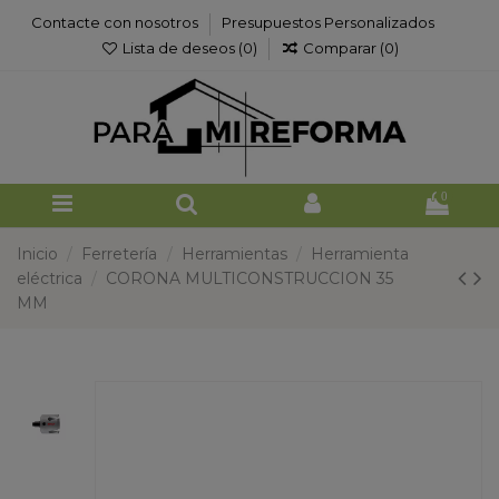
Contacte con nosotros
Presupuestos Personalizados
Lista de deseos (
0
)
Comparar (
0
)
0
Inicio
Ferretería
Herramientas
Herramienta
eléctrica
CORONA MULTICONSTRUCCION 35
MM