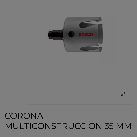
CORONA
MULTICONSTRUCCION 35 MM