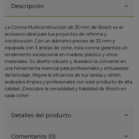
Descripción
La Corona Multiconstrucción de 35 mm de Bosch es el
accesorio ideal para tus proyectos de reforma y
construcción. Con un diámetro preciso de 35 mm y
equipada con 3 aristas de corte, esta corona garantiza un
rendimiento excepcional en madera, plástico y otros
materiales. Su diseño robusto y duradero la convierte en
una herramienta esencial para profesionales y entusiastas
del bricolaje. Mejora la eficiencia de tus tareas y obtén
acabados limpios y profesionales con este producto de alta
calidad. ¡Descubre la versatilidad y fiabilidad de Bosch en
cada corte!
Detalles del producto
Comentarios (0)