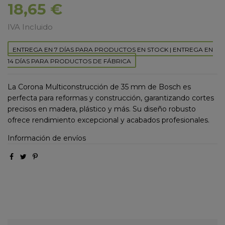
18,65 €
IVA Incluido
ENTREGA EN 7 DÍAS PARA PRODUCTOS EN STOCK | ENTREGA EN
14 DÍAS PARA PRODUCTOS DE FÁBRICA
La Corona Multiconstrucción de 35 mm de Bosch es
perfecta para reformas y construcción, garantizando cortes
precisos en madera, plástico y más. Su diseño robusto
ofrece rendimiento excepcional y acabados profesionales.
Información de envíos