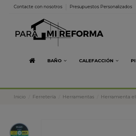
Contacte con nosotros
Presupuestos Personalizados
BAÑO
CALEFACCIÓN
P
Inicio
Ferretería
Herramientas
Herramienta el