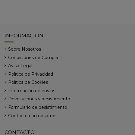
INFORMACIÓN
Sobre Nosotros
Condiciones de Compra
Aviso Legal
Política de Privacidad
Política de Cookies
Información de envíos
Devoluciones y desistimiento
Formulario de desistimiento
Contacte con nosotros
CONTACTO