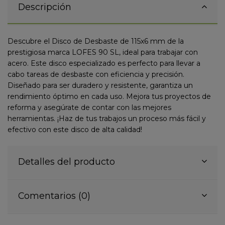
Descripción
Descubre el Disco de Desbaste de 115x6 mm de la
prestigiosa marca LOFES 90 SL, ideal para trabajar con
acero. Este disco especializado es perfecto para llevar a
cabo tareas de desbaste con eficiencia y precisión.
Diseñado para ser duradero y resistente, garantiza un
rendimiento óptimo en cada uso. Mejora tus proyectos de
reforma y asegúrate de contar con las mejores
herramientas. ¡Haz de tus trabajos un proceso más fácil y
efectivo con este disco de alta calidad!
Detalles del producto
Comentarios (0)