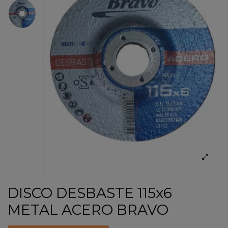
DISCO DESBASTE 115x6
METAL ACERO BRAVO