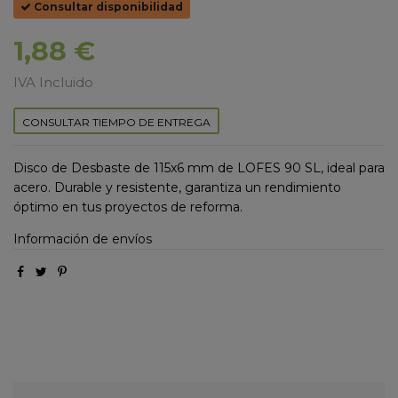
Consultar disponibilidad
1,88 €
IVA Incluido
CONSULTAR TIEMPO DE ENTREGA
Disco de Desbaste de 115x6 mm de LOFES 90 SL, ideal para
acero. Durable y resistente, garantiza un rendimiento
óptimo en tus proyectos de reforma.
Información de envíos