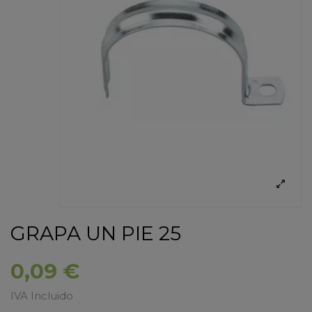
GRAPA UN PIE 25
0,09 €
IVA Incluido