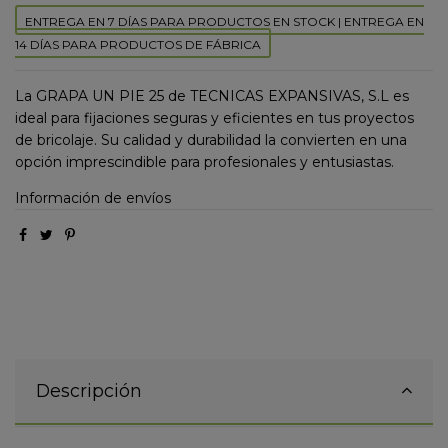
ENTREGA EN 7 DÍAS PARA PRODUCTOS EN STOCK | ENTREGA EN
14 DÍAS PARA PRODUCTOS DE FÁBRICA
La GRAPA UN PIE 25 de TECNICAS EXPANSIVAS, S.L es
ideal para fijaciones seguras y eficientes en tus proyectos
de bricolaje. Su calidad y durabilidad la convierten en una
opción imprescindible para profesionales y entusiastas.
Información de envíos
Descripción