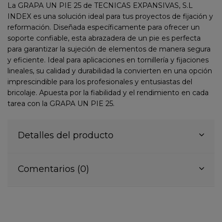
La GRAPA UN PIE 25 de TECNICAS EXPANSIVAS, S.L
INDEX es una solución ideal para tus proyectos de fijación y
reformación. Diseñada específicamente para ofrecer un
soporte confiable, esta abrazadera de un pie es perfecta
para garantizar la sujeción de elementos de manera segura
y eficiente. Ideal para aplicaciones en tornillería y fijaciones
lineales, su calidad y durabilidad la convierten en una opción
imprescindible para los profesionales y entusiastas del
bricolaje. Apuesta por la fiabilidad y el rendimiento en cada
tarea con la GRAPA UN PIE 25.
Detalles del producto
Comentarios (0)