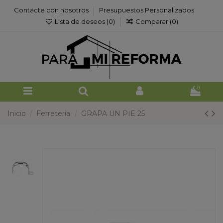
Contacte con nosotros
Presupuestos Personalizados
Lista de deseos (
0
)
Comparar (
0
)
0
Inicio
Ferretería
GRAPA UN PIE 25