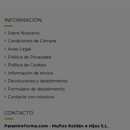
INFORMACIÓN
Sobre Nosotros
Condiciones de Compra
Aviso Legal
Política de Privacidad
Política de Cookies
Información de envíos
Devoluciones y desistimiento
Formulario de desistimiento
Contacte con nosotros
CONTACTO
Paramireforma.com - Muñoz Roldán e Hijos S.L.