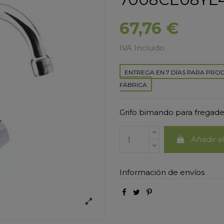
67,76 €
IVA Incluido
ENTREGA EN 7 DÍAS PARA PRO
FÁBRICA
Grifo bimando para fregade
Añadir al
Información de envíos