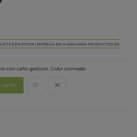
DUCTOS EN STOCK | ENTREGA EN 14 DÍAS PARA PRODUCTOS DE
ro con caño giratorio. Color cromado.
 carrito