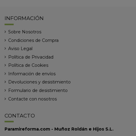
INFORMACIÓN
Sobre Nosotros
Condiciones de Compra
Aviso Legal
Política de Privacidad
Política de Cookies
Información de envíos
Devoluciones y desistimiento
Formulario de desistimiento
Contacte con nosotros
CONTACTO
Paramireforma.com - Muñoz Roldán e Hijos S.L.