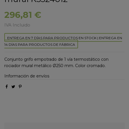
296,81 €
IVA Incluido
ENTREGA EN 7 DÍAS PARA PRODUCTOS EN STOCK | ENTREGA EN
14 DÍAS PARA PRODUCTOS DE FÁBRICA
Conjunto grifo empotrado de 1 vía termostático con
rociador mural metálico Ø250 mm. Color cromado.
Información de envíos