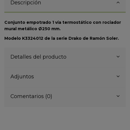
Descripción
Conjunto empotrado 1 vía termostático con rociador
mural metálico Ø250 mm.
Modelo K3324012 de la serie Drako de Ramón Soler.
Detalles del producto
Adjuntos
Comentarios (0)