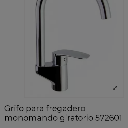
Grifo para fregadero
monomando giratorio 572601