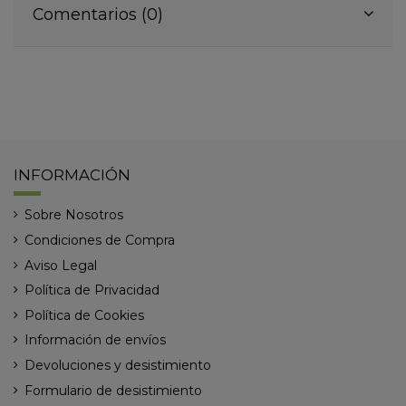
Comentarios (0)
INFORMACIÓN
Sobre Nosotros
Condiciones de Compra
Aviso Legal
Política de Privacidad
Política de Cookies
Información de envíos
Devoluciones y desistimiento
Formulario de desistimiento