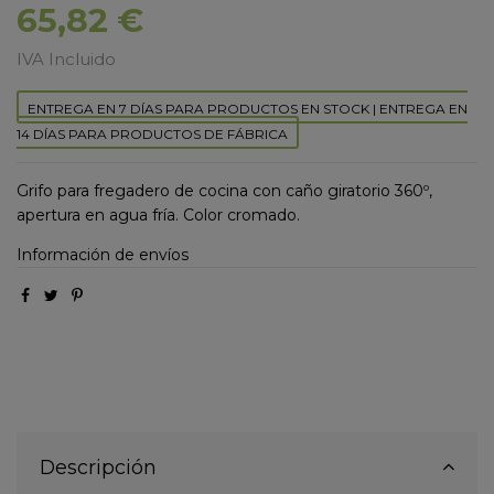
65,82 €
IVA Incluido
ENTREGA EN 7 DÍAS PARA PRODUCTOS EN STOCK | ENTREGA EN
14 DÍAS PARA PRODUCTOS DE FÁBRICA
Grifo para fregadero de cocina con caño giratorio 360º,
apertura en agua fría. Color cromado.
Información de envíos
Descripción