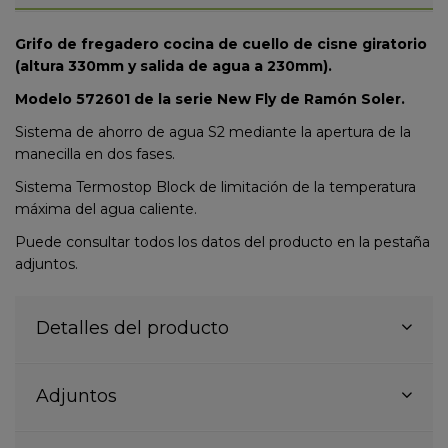
Grifo de fregadero cocina de cuello de cisne giratorio
(altura 330mm y salida de agua a 230mm).
Modelo 572601 de la serie New Fly de Ramón Soler.
Sistema de ahorro de agua S2 mediante la apertura de la
manecilla en dos fases.
Sistema Termostop Block de limitación de la temperatura
máxima del agua caliente.
Puede consultar todos los datos del producto en la pestaña
adjuntos.
Detalles del producto
Adjuntos