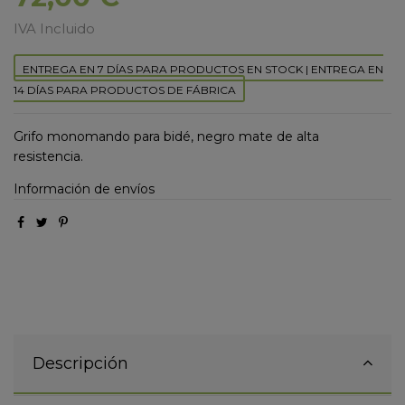
IVA Incluido
ENTREGA EN 7 DÍAS PARA PRODUCTOS EN STOCK | ENTREGA EN
14 DÍAS PARA PRODUCTOS DE FÁBRICA
Grifo monomando para bidé, negro mate de alta
resistencia.
Información de envíos
Descripción