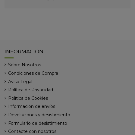
INFORMACIÓN
Sobre Nosotros
Condiciones de Compra
Aviso Legal
Política de Privacidad
Política de Cookies
Información de envíos
Devoluciones y desistimiento
Formulario de desistimiento
Contacte con nosotros