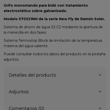
Grifo monomando para bidé con tratamiento
electrostático sobre galvanizado.
Modelo 570321NM de la serie New Fly de Ramón Soler.
Sistema de ahorro de agua S2-C2 mediante la apertura de
la manecilla en dos fases.
Sistema Termostop Block de limitación de la temperatura
máxima del agua caliente.
Puede consultar todos los datos del producto en la pestaña
adjuntos.
Detalles del producto
Adjuntos
Comentarios (0)