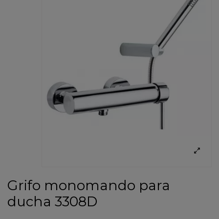
Grifo monomando para
ducha 3308D