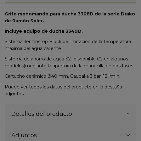
Grifo monomando para ducha 3308D de la serie Drako
de Ramón Soler.
Incluye equipo de ducha 3349D.
Sistema Termostop Block de limitación de la temperatura
máxima del agua caliente
Sistema de ahorro de agua S2 (disponible C2 en algunos
modelos)mediante la apertura de la manecilla en dos fases.
Cartucho cerámico Ø40 mm. Caudal a 3 bar: 12 l/min.
Puede ver todos los datos del producto en la pestaña
adjuntos.
Detalles del producto
Adjuntos