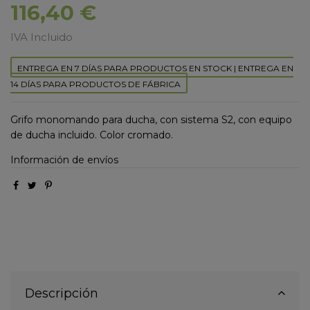
116,40 €
IVA Incluido
ENTREGA EN 7 DÍAS PARA PRODUCTOS EN STOCK | ENTREGA EN
14 DÍAS PARA PRODUCTOS DE FÁBRICA
Grifo monomando para ducha, con sistema S2, con equipo
de ducha incluido. Color cromado.
Información de envíos
Descripción