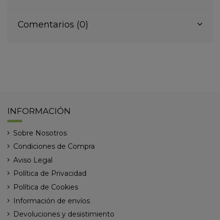
Comentarios (0)
INFORMACIÓN
Sobre Nosotros
Condiciones de Compra
Aviso Legal
Política de Privacidad
Política de Cookies
Información de envíos
Devoluciones y desistimiento