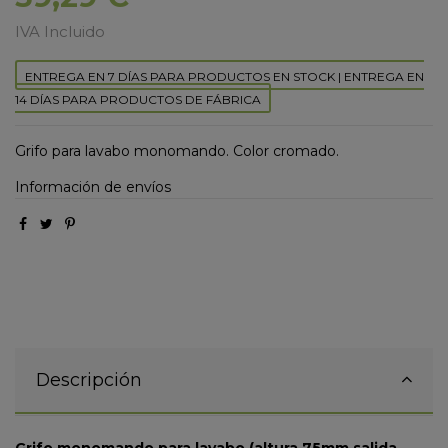
IVA Incluido
ENTREGA EN 7 DÍAS PARA PRODUCTOS EN STOCK | ENTREGA EN
14 DÍAS PARA PRODUCTOS DE FÁBRICA
Grifo para lavabo monomando. Color cromado.
Información de envíos
Descripción
Grifo monomando para lavabo (altura 75mm salida