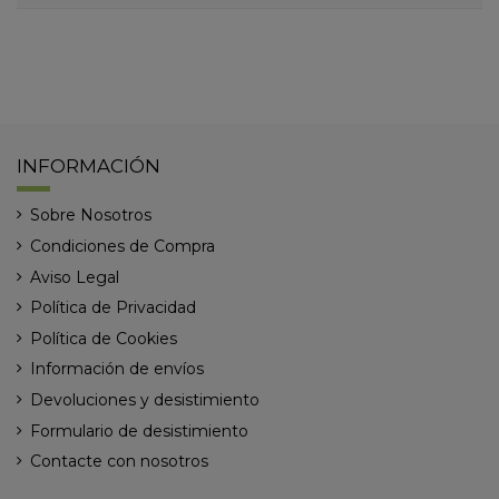
INFORMACIÓN
Sobre Nosotros
Condiciones de Compra
Aviso Legal
Política de Privacidad
Política de Cookies
Información de envíos
Devoluciones y desistimiento
Formulario de desistimiento
Contacte con nosotros