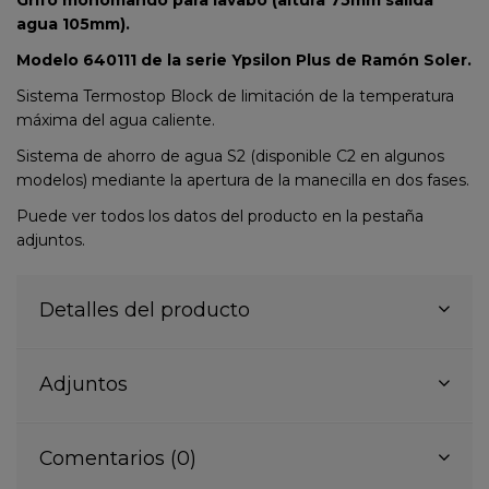
agua 105mm).
Modelo 640111 de la serie Ypsilon Plus de Ramón Soler.
Sistema Termostop Block de limitación de la temperatura
máxima del agua caliente.
Sistema de ahorro de agua S2 (disponible C2 en algunos
modelos) mediante la apertura de la manecilla en dos fases.
Puede ver todos los datos del producto en la pestaña
adjuntos.
Detalles del producto
Adjuntos
Comentarios (0)