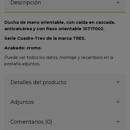
Descripción
Ducha de mano orientable, con caída en cascada,
anticalcárea y con flexo orientable 10717002.
Serie Cuadro-Tres de la marca TRES.
Acabado: cromo.
Puede ver todos los datos, montaje y recambios en la
pestaña adjuntos.
Detalles del producto
Adjuntos
Comentarios (0)