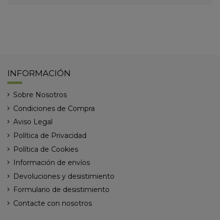
INFORMACIÓN
Sobre Nosotros
Condiciones de Compra
Aviso Legal
Política de Privacidad
Política de Cookies
Información de envíos
Devoluciones y desistimiento
Formulario de desistimiento
Contacte con nosotros