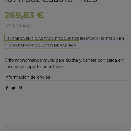
269,83 €
IVA Incluido
ENTREGA EN 7 DÍAS PARA PRODUCTOS EN STOCK | ENTREGA EN
14 DÍAS PARA PRODUCTOS DE FÁBRICA
Grifo monomando mural para ducha y bañera con caída en
cascada y soporte orientable.
Información de envíos