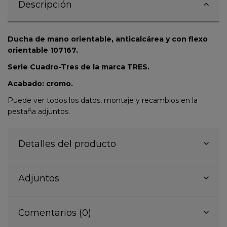
Descripción
Ducha de mano orientable, anticalcárea y con flexo
orientable 107167.
Serie Cuadro-Tres de la marca TRES.
Acabado: cromo.
Puede ver todos los datos, montaje y recambios en la
pestaña adjuntos.
Detalles del producto
Adjuntos
Comentarios (0)