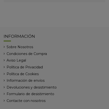
INFORMACIÓN
Sobre Nosotros
Condiciones de Compra
Aviso Legal
Política de Privacidad
Política de Cookies
Información de envíos
Devoluciones y desistimiento
Formulario de desistimiento
Contacte con nosotros