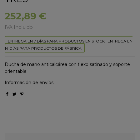
252,89 €
IVA Incluido
ENTREGA EN 7 DÍAS PARA PRODUCTOS EN STOCK | ENTREGA EN
14 DÍAS PARA PRODUCTOS DE FÁBRICA
Ducha de mano anticalcárea con flexo satinado y soporte
orientable.
Información de envíos