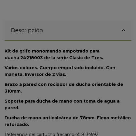
Descripción
Kit de grifo monomando empotrado para
ducha 24218003 de la serie Clasic de Tres.
Varios colores. Cuerpo empotrado incluido.
Con
maneta. Inversor de 2 vías.
Brazo a pared con rociador de ducha orientable de
310mm.
Soporte para ducha de mano con toma de agua a
pared.
Ducha de mano anticalcárea de 78mm.
Flexo metálico
reforzado.
Referencia del cartucho (recambio): 9134592