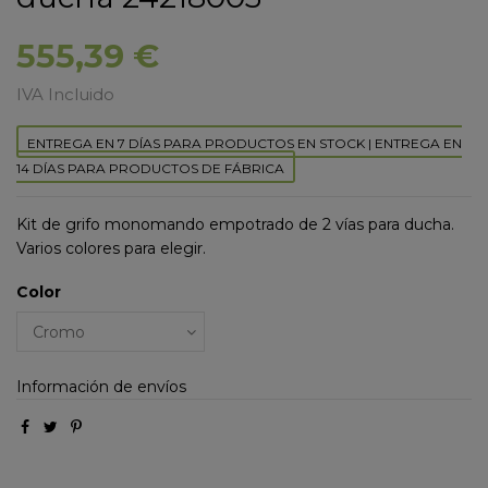
555,39 €
IVA Incluido
ENTREGA EN 7 DÍAS PARA PRODUCTOS EN STOCK | ENTREGA EN
14 DÍAS PARA PRODUCTOS DE FÁBRICA
Kit de grifo monomando empotrado de 2 vías para ducha.
Varios colores para elegir.
Color
Información de envíos