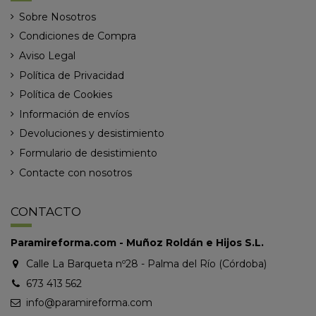
Sobre Nosotros
Condiciones de Compra
Aviso Legal
Política de Privacidad
Política de Cookies
Información de envíos
Devoluciones y desistimiento
Formulario de desistimiento
Contacte con nosotros
CONTACTO
Paramireforma.com - Muñoz Roldán e Hijos S.L.
Calle La Barqueta nº28 - Palma del Río (Córdoba)
673 413 562
info@paramireforma.com