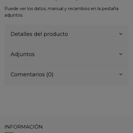
Puede ver los datos, manual y recambios en la pestaña
adjuntos.
Detalles del producto
Adjuntos
Comentarios (0)
INFORMACIÓN