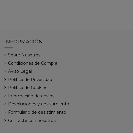
INFORMACIÓN
Sobre Nosotros
Condiciones de Compra
Aviso Legal
Política de Privacidad
Política de Cookies
Información de envíos
Devoluciones y desistimiento
Formulario de desistimiento
Contacte con nosotros