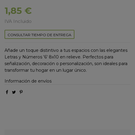
1,85 €
IVA Incluido
CONSULTAR TIEMPO DE ENTREGA
Añade un toque distintivo a tus espacios con las elegantes
Letras y Números '6' 8x10 en relieve. Perfectos para
señalización, decoración o personalización, son ideales para
transformar tu hogar en un lugar único.
Información de envíos