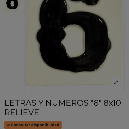
LETRAS Y NUMEROS "6" 8x10
RELIEVE
Consultar disponibilidad