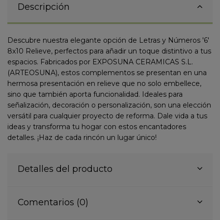
Descripción
Descubre nuestra elegante opción de Letras y Números '6'
8x10 Relieve, perfectos para añadir un toque distintivo a tus
espacios. Fabricados por EXPOSUNA CERAMICAS S.L.
(ARTEOSUNA), estos complementos se presentan en una
hermosa presentación en relieve que no solo embellece,
sino que también aporta funcionalidad. Ideales para
señalización, decoración o personalización, son una elección
versátil para cualquier proyecto de reforma. Dale vida a tus
ideas y transforma tu hogar con estos encantadores
detalles. ¡Haz de cada rincón un lugar único!
Detalles del producto
Comentarios (0)