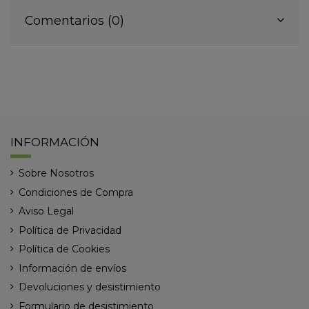
Comentarios (0)
INFORMACIÓN
Sobre Nosotros
Condiciones de Compra
Aviso Legal
Política de Privacidad
Política de Cookies
Información de envíos
Devoluciones y desistimiento
Formulario de desistimiento