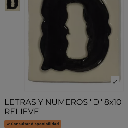
LETRAS Y NUMEROS "D" 8x10
RELIEVE
Consultar disponibilidad