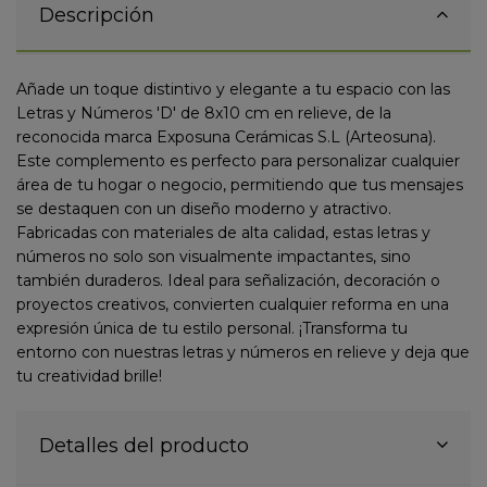
Descripción
Añade un toque distintivo y elegante a tu espacio con las
Letras y Números 'D' de 8x10 cm en relieve, de la
reconocida marca Exposuna Cerámicas S.L (Arteosuna).
Este complemento es perfecto para personalizar cualquier
área de tu hogar o negocio, permitiendo que tus mensajes
se destaquen con un diseño moderno y atractivo.
Fabricadas con materiales de alta calidad, estas letras y
números no solo son visualmente impactantes, sino
también duraderos. Ideal para señalización, decoración o
proyectos creativos, convierten cualquier reforma en una
expresión única de tu estilo personal. ¡Transforma tu
entorno con nuestras letras y números en relieve y deja que
tu creatividad brille!
Detalles del producto