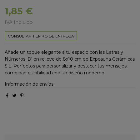
1,85 €
IVA Incluido
CONSULTAR TIEMPO DE ENTREGA
Añade un toque elegante a tu espacio con las Letras y
Números 'D' en relieve de 8x10 cm de Exposuna Cerámicas
S.L. Perfectos para personalizar y destacar tus mensajes,
combinan durabilidad con un diseño moderno.
Información de envíos