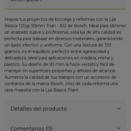
Mejora tus proyectos de bricolaje y reformas con la Lija
Básica 120gr 93mm Trian - A12 de Bosch. Ideal para obtener
un acabado suave y profesional, esta lija de alta calidad es
perfecta para trabajar en diversos materiales, garantizando
un lijado efectivo y uniforme. Con una textura de 120
gramos, es el equilibrio perfecto entre agresividad y
delicadeza, ideal para aplicaciones en madera, metal y
plástico. Su diseño de 93 mm la hace versátil y fácil de
manejar en superficies pequeñas y difíciles de alcanzar.
Aumenta la calidad de tus trabajos con un accesorio de
confianza de la marca Bosch. ¡Haz de cada reforma una
obra maestra con la Lija Básica Trian!
Detalles del producto
Comentarios (0)