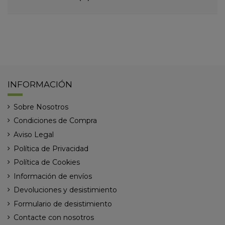
INFORMACIÓN
Sobre Nosotros
Condiciones de Compra
Aviso Legal
Política de Privacidad
Política de Cookies
Información de envíos
Devoluciones y desistimiento
Formulario de desistimiento
Contacte con nosotros