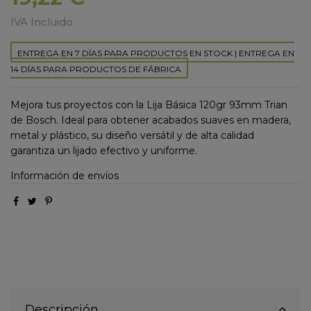
IVA Incluido
ENTREGA EN 7 DÍAS PARA PRODUCTOS EN STOCK | ENTREGA EN
14 DÍAS PARA PRODUCTOS DE FÁBRICA
Mejora tus proyectos con la Lija Básica 120gr 93mm Trian
de Bosch. Ideal para obtener acabados suaves en madera,
metal y plástico, su diseño versátil y de alta calidad
garantiza un lijado efectivo y uniforme.
Información de envíos
Descripción