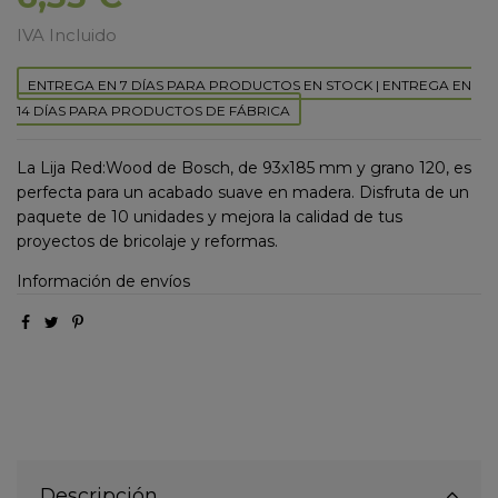
IVA Incluido
ENTREGA EN 7 DÍAS PARA PRODUCTOS EN STOCK | ENTREGA EN
14 DÍAS PARA PRODUCTOS DE FÁBRICA
La Lija Red:Wood de Bosch, de 93x185 mm y grano 120, es
perfecta para un acabado suave en madera. Disfruta de un
paquete de 10 unidades y mejora la calidad de tus
proyectos de bricolaje y reformas.
Información de envíos
Descripción