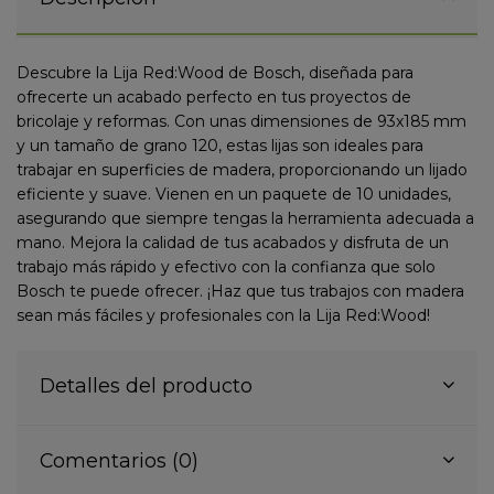
Descubre la Lija Red:Wood de Bosch, diseñada para
ofrecerte un acabado perfecto en tus proyectos de
bricolaje y reformas. Con unas dimensiones de 93x185 mm
y un tamaño de grano 120, estas lijas son ideales para
trabajar en superficies de madera, proporcionando un lijado
eficiente y suave. Vienen en un paquete de 10 unidades,
asegurando que siempre tengas la herramienta adecuada a
mano. Mejora la calidad de tus acabados y disfruta de un
trabajo más rápido y efectivo con la confianza que solo
Bosch te puede ofrecer. ¡Haz que tus trabajos con madera
sean más fáciles y profesionales con la Lija Red:Wood!
Detalles del producto
Comentarios (0)