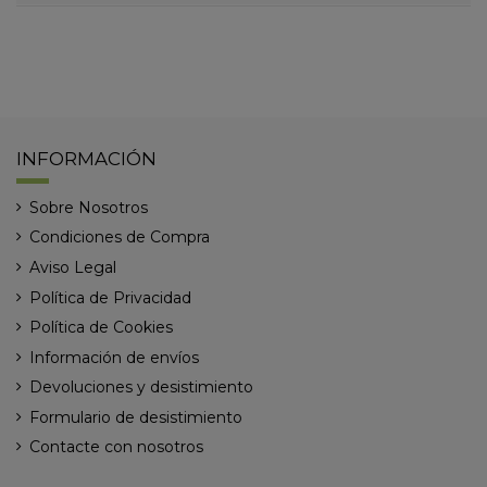
INFORMACIÓN
Sobre Nosotros
Condiciones de Compra
Aviso Legal
Política de Privacidad
Política de Cookies
Información de envíos
Devoluciones y desistimiento
Formulario de desistimiento
Contacte con nosotros