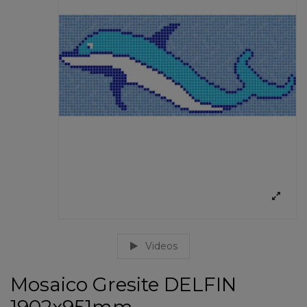
Videos
Mosaico Gresite DELFIN