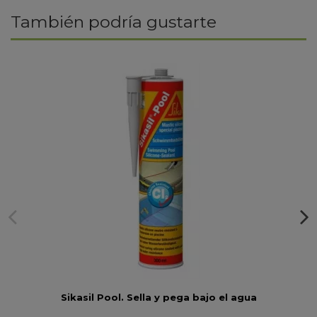
También podría gustarte
Sikasil Pool. Sella y pega bajo el agua