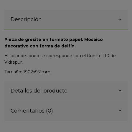
Descripción
Pieza de gresite en formato papel. Mosaico
decorativo con forma de delfín.
El color de fondo se corresponde con el Gresite 110 de
Vidrepur.
Tamaño: 1902x951mm.
Detalles del producto
Comentarios (0)