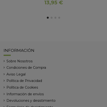
13,95 €
INFORMACIÓN
Sobre Nosotros
Condiciones de Compra
Aviso Legal
Política de Privacidad
Política de Cookies
Información de envíos
Devoluciones y desistimiento