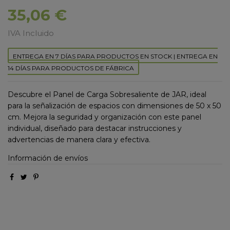
35,06 €
IVA Incluido
ENTREGA EN 7 DÍAS PARA PRODUCTOS EN STOCK | ENTREGA EN
14 DÍAS PARA PRODUCTOS DE FÁBRICA
Descubre el Panel de Carga Sobresaliente de JAR, ideal
para la señalización de espacios con dimensiones de 50 x 50
cm. Mejora la seguridad y organización con este panel
individual, diseñado para destacar instrucciones y
advertencias de manera clara y efectiva.
Información de envíos