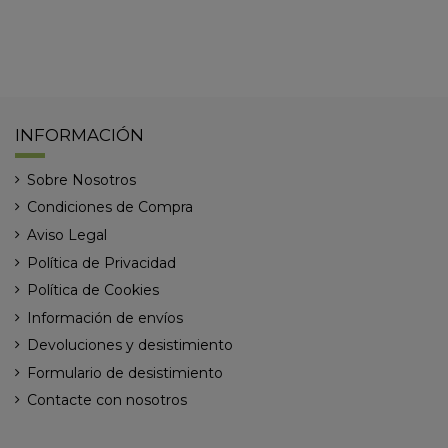
INFORMACIÓN
Sobre Nosotros
Condiciones de Compra
Aviso Legal
Política de Privacidad
Política de Cookies
Información de envíos
Devoluciones y desistimiento
Formulario de desistimiento
Contacte con nosotros