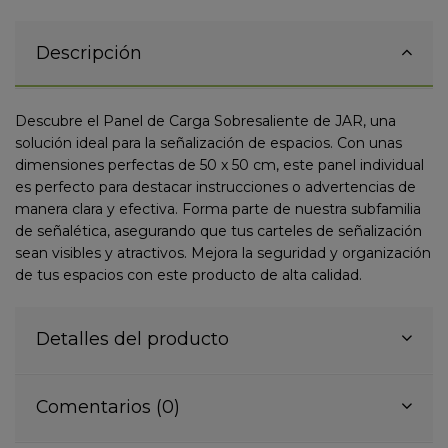
Descripción
Descubre el Panel de Carga Sobresaliente de JAR, una
solución ideal para la señalización de espacios. Con unas
dimensiones perfectas de 50 x 50 cm, este panel individual
es perfecto para destacar instrucciones o advertencias de
manera clara y efectiva. Forma parte de nuestra subfamilia
de señalética, asegurando que tus carteles de señalización
sean visibles y atractivos. Mejora la seguridad y organización
de tus espacios con este producto de alta calidad.
Detalles del producto
Comentarios (0)