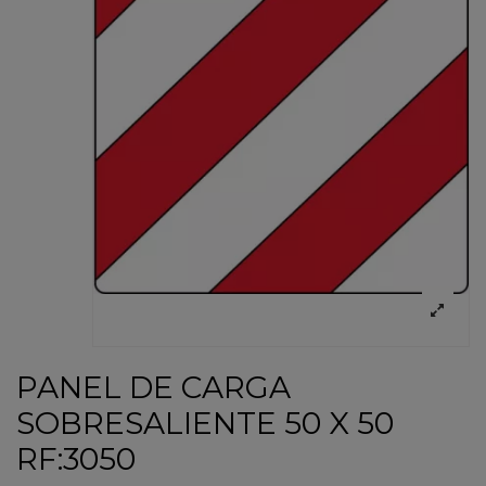
PANEL DE CARGA
SOBRESALIENTE 50 X 50
RF:3050