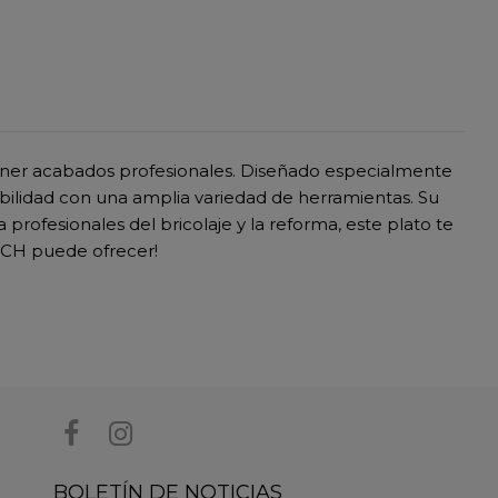
ener acabados profesionales. Diseñado especialmente
bilidad con una amplia variedad de herramientas. Su
a profesionales del bricolaje y la reforma, este plato te
OSCH puede ofrecer!
BOLETÍN DE NOTICIAS