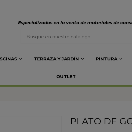
Especializados en la venta de materiales de cons
ISCINAS
TERRAZA Y JARDÍN
PINTURA
OUTLET
PLATO DE G