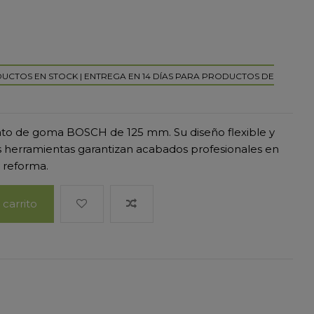
DUCTOS EN STOCK | ENTREGA EN 14 DÍAS PARA PRODUCTOS DE
plato de goma BOSCH de 125 mm. Su diseño flexible y
s herramientas garantizan acabados profesionales en
y reforma.
 carrito