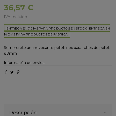
36,57 €
IVA Incluido
ENTREGA EN 7 DÍAS PARA PRODUCTOS EN STOCK | ENTREGA EN
14 DÍAS PARA PRODUCTOS DE FÁBRICA
Sombrerete antirrevocante pellet inox para tubos de pellet
80mm
Información de envíos
Descripción