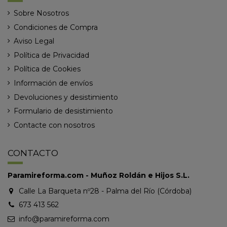
Sobre Nosotros
Condiciones de Compra
Aviso Legal
Política de Privacidad
Política de Cookies
Información de envíos
Devoluciones y desistimiento
Formulario de desistimiento
Contacte con nosotros
CONTACTO
Paramireforma.com - Muñoz Roldán e Hijos S.L.
Calle La Barqueta nº28 - Palma del Río (Córdoba)
673 413 562
info@paramireforma.com