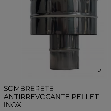
SOMBRERETE
ANTIRREVOCANTE PELLET
INOX