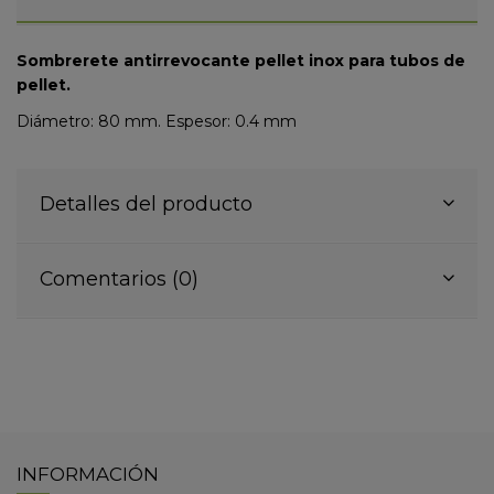
Sombrerete antirrevocante pellet inox para tubos de
pellet.
Diámetro: 80 mm. Espesor: 0.4 mm
Detalles del producto
Comentarios (0)
INFORMACIÓN