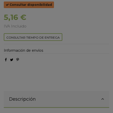
Consultar disponibilidad
5,16 €
IVA Incluido
CONSULTAR TIEMPO DE ENTREGA
Información de envíos
Descripción