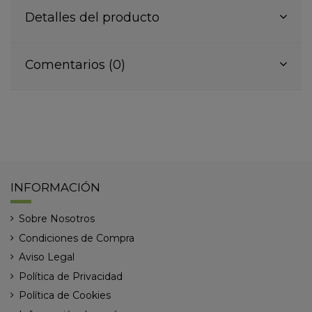
Detalles del producto
Comentarios (0)
INFORMACIÓN
Sobre Nosotros
Condiciones de Compra
Aviso Legal
Política de Privacidad
Política de Cookies