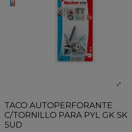
TACO AUTOPERFORANTE
C/TORNILLO PARA PYL GK SK
5UD