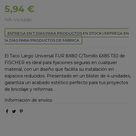
5,94 €
IVA Incluido
ENTREGA EN 7 DÍAS PARA PRODUCTOS EN STOCK | ENTREGA EN
14 DÍAS PARA PRODUCTOS DE FÁBRICA
El Taco Largo Universal FUR 8X80 C/Tornillo 6X85 T30 de
FISCHER es ideal para fijaciones seguras en cualquier
material, con un diseño que facilita su instalación en
espacios reducidos. Presentado en un blister de 4 unidades,
garantiza un acabado estético perfecto para tus proyectos
de bricolaje y reformas.
Información de envíos