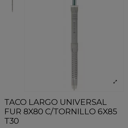
TACO LARGO UNIVERSAL
FUR 8X80 C/TORNILLO 6X85
T30