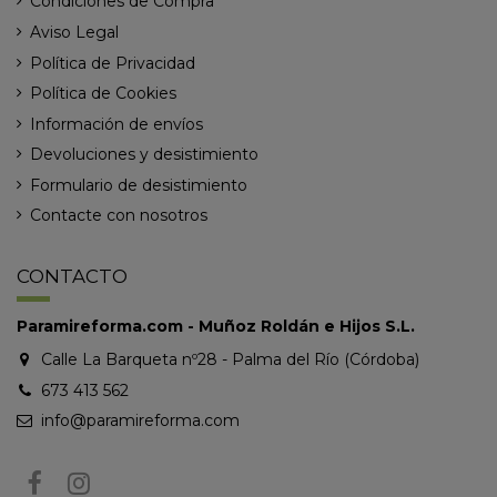
Condiciones de Compra
Aviso Legal
Política de Privacidad
Política de Cookies
Información de envíos
Devoluciones y desistimiento
Formulario de desistimiento
Contacte con nosotros
CONTACTO
Paramireforma.com - Muñoz Roldán e Hijos S.L.
Calle La Barqueta nº28 - Palma del Río (Córdoba)
673 413 562
info@paramireforma.com