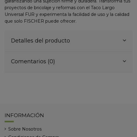
garantizando una sujeción firme y duradera. Transforma tus
proyectos de bricolaje y reformas con el Taco Largo
Universal FUR y experimenta la facilidad de uso y la calidad
que solo FISCHER puede ofrecer.
Detalles del producto
Comentarios (0)
INFORMACIÓN
Sobre Nosotros