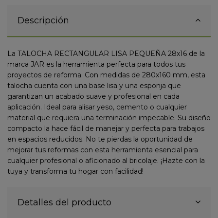
Descripción
La TALOCHA RECTANGULAR LISA PEQUEÑA 28x16 de la
marca JAR es la herramienta perfecta para todos tus
proyectos de reforma. Con medidas de 280x160 mm, esta
talocha cuenta con una base lisa y una esponja que
garantizan un acabado suave y profesional en cada
aplicación. Ideal para alisar yeso, cemento o cualquier
material que requiera una terminación impecable. Su diseño
compacto la hace fácil de manejar y perfecta para trabajos
en espacios reducidos. No te pierdas la oportunidad de
mejorar tus reformas con esta herramienta esencial para
cualquier profesional o aficionado al bricolaje. ¡Hazte con la
tuya y transforma tu hogar con facilidad!
Detalles del producto