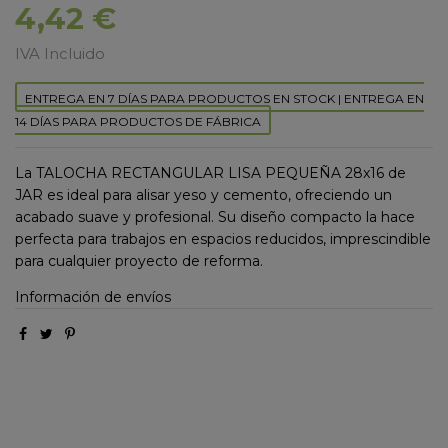
4,42 €
IVA Incluido
ENTREGA EN 7 DÍAS PARA PRODUCTOS EN STOCK | ENTREGA EN
14 DÍAS PARA PRODUCTOS DE FÁBRICA
La TALOCHA RECTANGULAR LISA PEQUEÑA 28x16 de
JAR es ideal para alisar yeso y cemento, ofreciendo un
acabado suave y profesional. Su diseño compacto la hace
perfecta para trabajos en espacios reducidos, imprescindible
para cualquier proyecto de reforma.
Información de envíos