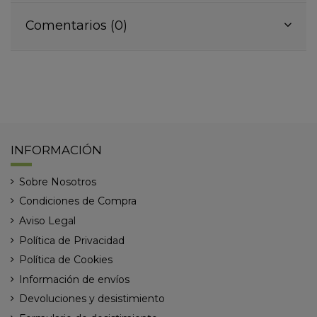
Comentarios (0)
INFORMACIÓN
Sobre Nosotros
Condiciones de Compra
Aviso Legal
Política de Privacidad
Política de Cookies
Información de envíos
Devoluciones y desistimiento