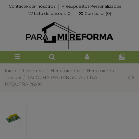
Contacte con nosotros
Presupuestos Personalizados
Lista de deseos (
0
)
Comparar (
0
)
0
Inicio
Ferretería
Herramientas
Herramienta
manual
TALOCHA RECTANGULAR LISA
PEQUEÑA 28x16