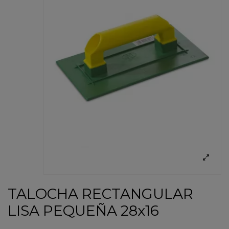
TALOCHA RECTANGULAR
LISA PEQUEÑA 28x16